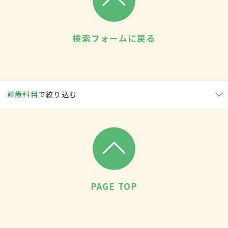
検索フォームに戻る
診療科目
で絞り込む
PAGE TOP