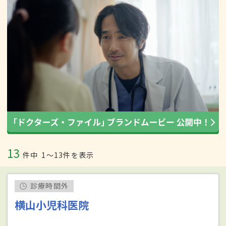
13
件中
1〜13件を表示
診療時間外
横山小児科医院