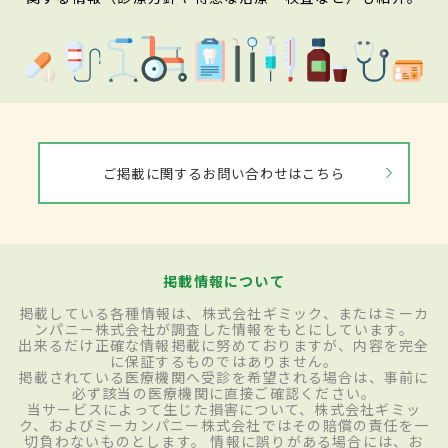
ご掲載に関するお問い合わせはこちら
掲載情報について
掲載している各種情報は、株式会社ギミック、またはミーカ
ンパニー株式会社が調査した情報をもとにしています。
出来るだけ正確な情報掲載に努めておりますが、内容を完全
に保証するものではありません。
掲載されている医療機関へ受診を希望される場合は、事前に
必ず該当の医療機関に直接ご確認ください。
当サービスによって生じた損害について、株式会社ギミッ
ク、およびミーカンパニー株式会社ではその賠償の責任を一
切負わないものとします。 情報に誤りがある場合には、お