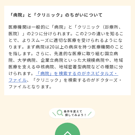
「病院」と「クリニック」のちがいについて
医療機関は一般的に「病院」と「クリニック（診療所、
医院）」の2つに分けられます。この2つの違いを知るこ
とで、よりスムーズに適切な医療を受けられるようにな
ります。まず病院は20以上の病床を持つ医療機関のこと
を指します。さらに、先進的な医療に取り組む国立病
院、大学病院、企業立病院といった大規模病院や、地域
医療を支える中核病院、地域密着型病院などの種類に分
けられます。
「病院」を検索するのがホスピタルズ・
ファイル
、「クリニック」を検索するのがドクターズ・
ファイルとなります。