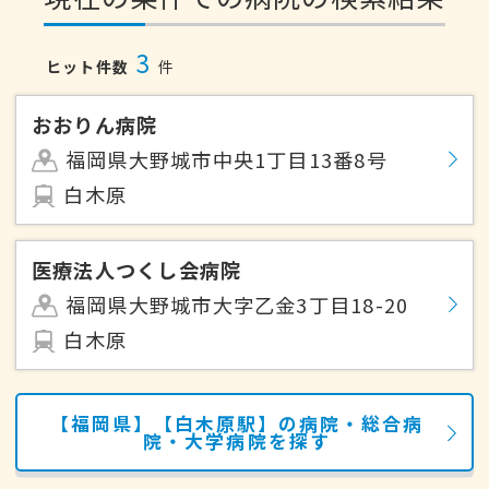
3
ヒット件数
件
おおりん病院
福岡県大野城市中央1丁目13番8号
白木原
医療法人つくし会病院
福岡県大野城市大字乙金3丁目18-20
白木原
【福岡県】【白木原駅】の病院・総合病
院・大学病院を探す