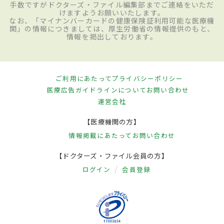
手数ですがドクターズ・ファイル編集部までご連絡をいただ
けますようお願いいたします。
なお、「マイナンバーカードの健康保険証利用可能な医療機
関」の情報につきましては、厚生労働省の情報提供のもと、
情報を掲出しております。
ご利用にあたって
プライバシーポリシー
医療広告ガイドラインについて
お問い合わせ
運営会社
【医療機関の方】
情報掲載にあたって
お問い合わせ
【ドクターズ・ファイル会員の方】
ログイン
会員登録