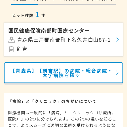
1
ヒット件数
件
国民健康保険南部町医療センター
青森県三戸郡南部町下名久井白山87-1
剣吉
【青森県】【剣吉駅】の病院・総合病院・
大学病院を探す
「病院」と「クリニック」のちがいについて
医療機関は一般的に「病院」と「クリニック（診療所、
医院）」の2つに分けられます。この2つの違いを知るこ
とで、よりスムーズに適切な医療を受けられるようにな