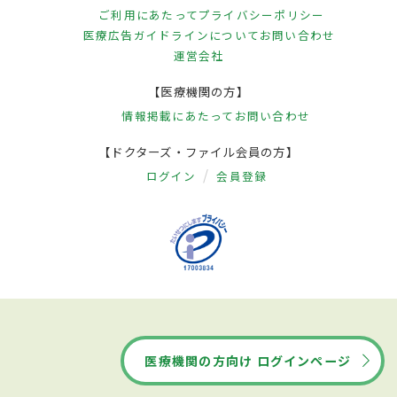
ご利用にあたって
プライバシーポリシー
医療広告ガイドラインについて
お問い合わせ
運営会社
【医療機関の方】
情報掲載にあたって
お問い合わせ
【ドクターズ・ファイル会員の方】
ログイン
会員登録
医療機関の方向け ログインページ