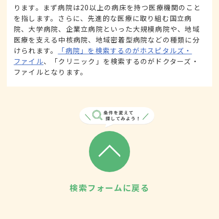
ります。まず病院は20以上の病床を持つ医療機関のこと
を指します。さらに、先進的な医療に取り組む国立病
院、大学病院、企業立病院といった大規模病院や、地域
医療を支える中核病院、地域密着型病院などの種類に分
けられます。
「病院」を検索するのがホスピタルズ・
ファイル
、「クリニック」を検索するのがドクターズ・
ファイルとなります。
検索フォームに戻る