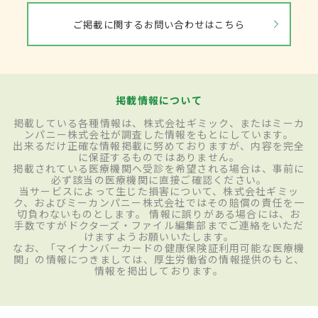
ご掲載に関するお問い合わせはこちら
掲載情報について
掲載している各種情報は、株式会社ギミック、またはミーカ
ンパニー株式会社が調査した情報をもとにしています。
出来るだけ正確な情報掲載に努めておりますが、内容を完全
に保証するものではありません。
掲載されている医療機関へ受診を希望される場合は、事前に
必ず該当の医療機関に直接ご確認ください。
当サービスによって生じた損害について、株式会社ギミッ
ク、およびミーカンパニー株式会社ではその賠償の責任を一
切負わないものとします。 情報に誤りがある場合には、お
手数ですがドクターズ・ファイル編集部までご連絡をいただ
けますようお願いいたします。
なお、「マイナンバーカードの健康保険証利用可能な医療機
関」の情報につきましては、厚生労働省の情報提供のもと、
情報を掲出しております。