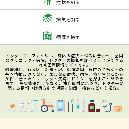
症状
を知る
病気
を知る
病院
を探す
ドクターズ・ファイルは、身体の症状・悩みに合わせ、全国
のクリニック・病院、ドクターの情報を調べることができる
地域医療情報サイトです。
診療科目、行政区、沿線・駅、診療時間、医院の特徴などの
基本情報だけでなく、気になる症状、病名、検査名などから
条件に合ったクリニック・病院、ドクターを探すことができ
ます。 医院情報だけでなく、独自取材に基づき、ドクターに
関する情報（診療方針や得意な治療・検査など）も紹介。