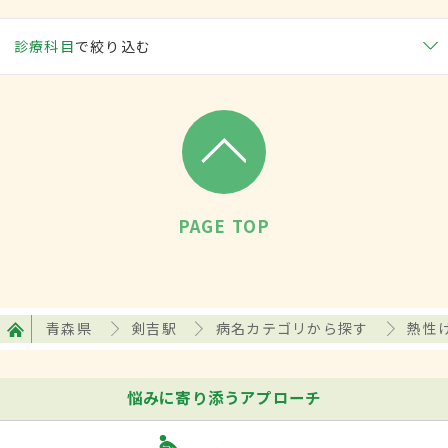
診療科目
で絞り込む
PAGE TOP
青森県
剣吉駅
病名カテゴリから探す
熱性
悩みに寄り添うアプローチ