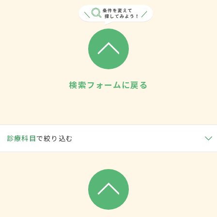
検索フォームに戻る
診療科目
で絞り込む