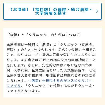
【北海道】【福住駅】の病院・総合病院・
大学病院を探す
「病院」と「クリニック」のちがいについて
医療機関は一般的に「病院」と「クリニック（診療所、
医院）」の2つに分けられます。この2つの違いを知るこ
とで、よりスムーズに適切な医療を受けられるようにな
ります。まず病院は20以上の病床を持つ医療機関のこと
を指します。さらに、先進的な医療に取り組む国立病
院、大学病院、企業立病院といった大規模病院や、地域
医療を支える中核病院、地域密着型病院などの種類に分
けられます。
「病院」を検索するのがホスピタルズ・
ファイル
、「クリニック」を検索するのがドクターズ・
ファイルとなります。