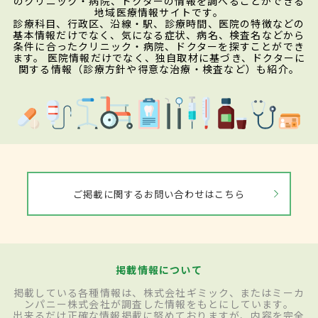
のクリニック・病院、ドクターの情報を調べることができる
地域医療情報サイトです。
診療科目、行政区、沿線・駅、診療時間、医院の特徴などの
基本情報だけでなく、気になる症状、病名、検査名などから
条件に合ったクリニック・病院、ドクターを探すことができ
ます。 医院情報だけでなく、独自取材に基づき、ドクターに
関する情報（診療方針や得意な治療・検査など）も紹介。
ご掲載に関するお問い合わせはこちら
掲載情報について
掲載している各種情報は、株式会社ギミック、またはミーカ
ンパニー株式会社が調査した情報をもとにしています。
出来るだけ正確な情報掲載に努めておりますが、内容を完全