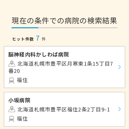
現在の条件での病院の検索結果
7
ヒット件数
件
脳神経内科かしわば病院
北海道札幌市豊平区月寒東1条15丁目7
番20
福住
小坂病院
北海道札幌市豊平区福住2条2丁目9-1
福住