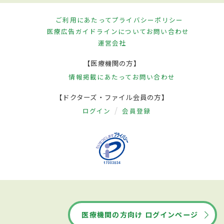
ご利用にあたって
プライバシーポリシー
医療広告ガイドラインについて
お問い合わせ
運営会社
【医療機関の方】
情報掲載にあたって
お問い合わせ
【ドクターズ・ファイル会員の方】
ログイン
会員登録
医療機関の方向け ログインページ