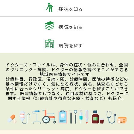
症状
を知る
病気
を知る
病院
を探す
ドクターズ・ファイルは、身体の症状・悩みに合わせ、全国
のクリニック・病院、ドクターの情報を調べることができる
地域医療情報サイトです。
診療科目、行政区、沿線・駅、診療時間、医院の特徴などの
基本情報だけでなく、気になる症状、病名、検査名などから
条件に合ったクリニック・病院、ドクターを探すことができ
ます。 医院情報だけでなく、独自取材に基づき、ドクターに
関する情報（診療方針や得意な治療・検査など）も紹介。