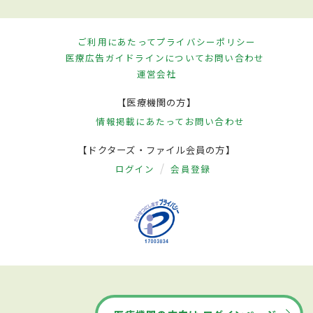
ご利用にあたって
プライバシーポリシー
医療広告ガイドラインについて
お問い合わせ
運営会社
【医療機関の方】
情報掲載にあたって
お問い合わせ
【ドクターズ・ファイル会員の方】
ログイン
会員登録