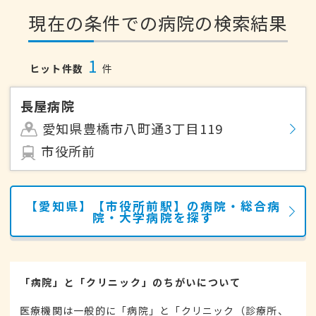
現在の条件での病院の検索結果
1
ヒット件数
件
長屋病院
愛知県豊橋市八町通3丁目119
市役所前
【愛知県】【市役所前駅】の病院・総合病
院・大学病院を探す
「病院」と「クリニック」のちがいについて
医療機関は一般的に「病院」と「クリニック（診療所、