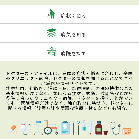
症状
を知る
病気
を知る
病院
を探す
ドクターズ・ファイルは、身体の症状・悩みに合わせ、全国
のクリニック・病院、ドクターの情報を調べることができる
地域医療情報サイトです。
診療科目、行政区、沿線・駅、診療時間、医院の特徴などの
基本情報だけでなく、気になる症状、病名、検査名などから
条件に合ったクリニック・病院、ドクターを探すことができ
ます。 医院情報だけでなく、独自取材に基づき、ドクターに
関する情報（診療方針や得意な治療・検査など）も紹介。