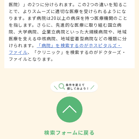
医院）」の2つに分けられます。この2つの違いを知るこ
とで、よりスムーズに適切な医療を受けられるようにな
ります。まず病院は20以上の病床を持つ医療機関のこと
を指します。さらに、先進的な医療に取り組む国立病
院、大学病院、企業立病院といった大規模病院や、地域
医療を支える中核病院、地域密着型病院などの種類に分
けられます。
「病院」を検索するのがホスピタルズ・
ファイル
、「クリニック」を検索するのがドクターズ・
ファイルとなります。
検索フォームに戻る