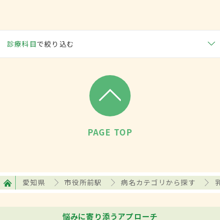
診療科目
で絞り込む
PAGE TOP
愛知県
市役所前駅
病名カテゴリから探す
悩みに寄り添うアプローチ