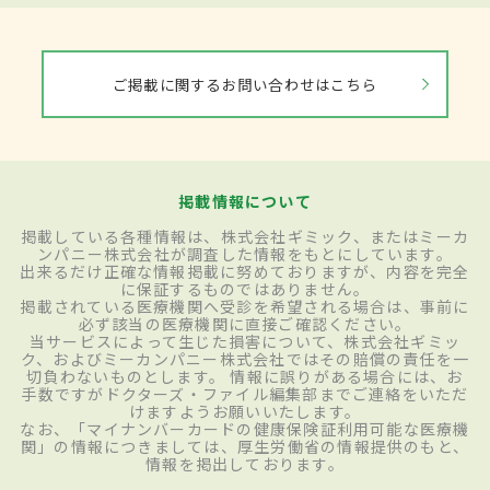
ご掲載に関するお問い合わせはこちら
掲載情報について
掲載している各種情報は、株式会社ギミック、またはミーカ
ンパニー株式会社が調査した情報をもとにしています。
出来るだけ正確な情報掲載に努めておりますが、内容を完全
に保証するものではありません。
掲載されている医療機関へ受診を希望される場合は、事前に
必ず該当の医療機関に直接ご確認ください。
当サービスによって生じた損害について、株式会社ギミッ
ク、およびミーカンパニー株式会社ではその賠償の責任を一
切負わないものとします。 情報に誤りがある場合には、お
手数ですがドクターズ・ファイル編集部までご連絡をいただ
けますようお願いいたします。
なお、「マイナンバーカードの健康保険証利用可能な医療機
関」の情報につきましては、厚生労働省の情報提供のもと、
情報を掲出しております。