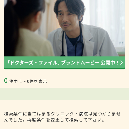
0
件中
1〜0件を表示
検索条件に当てはまるクリニック・病院は見つかりませ
んでした。再度条件を変更して検索して下さい。