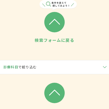
検索フォームに戻る
診療科目
で絞り込む