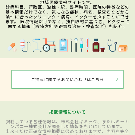
地域医療情報サイトです。
診療科目、行政区、沿線・駅、診療時間、医院の特徴などの
基本情報だけでなく、気になる症状、病名、検査名などから
条件に合ったクリニック・病院、ドクターを探すことができ
ます。 医院情報だけでなく、独自取材に基づき、ドクターに
関する情報（診療方針や得意な治療・検査など）も紹介。
ご掲載に関するお問い合わせはこちら
掲載情報について
掲載している各種情報は、株式会社ギミック、またはミーカ
ンパニー株式会社が調査した情報をもとにしています。
出来るだけ正確な情報掲載に努めておりますが、内容を完全