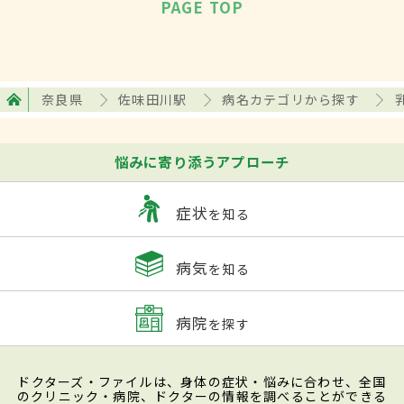
PAGE TOP
奈良県
佐味田川駅
病名カテゴリから探す
悩みに寄り添うアプローチ
症状
を知る
病気
を知る
病院
を探す
ドクターズ・ファイルは、身体の症状・悩みに合わせ、全国
のクリニック・病院、ドクターの情報を調べることができる