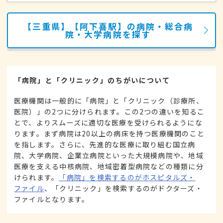
【三重県】【阿下喜駅】の病院・総合病
院・大学病院を探す
「病院」と「クリニック」のちがいについて
医療機関は一般的に「病院」と「クリニック（診療所、
医院）」の2つに分けられます。この2つの違いを知るこ
とで、よりスムーズに適切な医療を受けられるようにな
ります。まず病院は20以上の病床を持つ医療機関のこと
を指します。さらに、先進的な医療に取り組む国立病
院、大学病院、企業立病院といった大規模病院や、地域
医療を支える中核病院、地域密着型病院などの種類に分
けられます。
「病院」を検索するのがホスピタルズ・
ファイル
、「クリニック」を検索するのがドクターズ・
ファイルとなります。