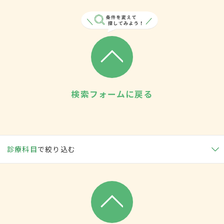
検索フォームに戻る
診療科目
で絞り込む