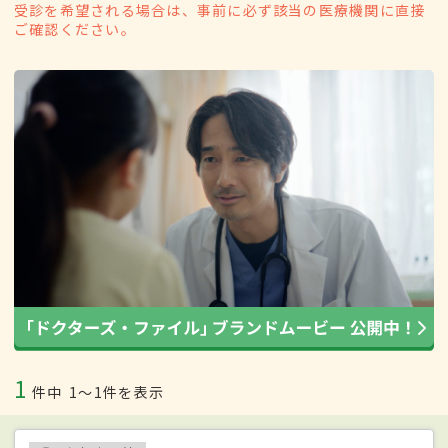
受診を希望される場合は、事前に必ず該当の医療機関に直接
ご確認ください。
1
件中
1〜1件を表示