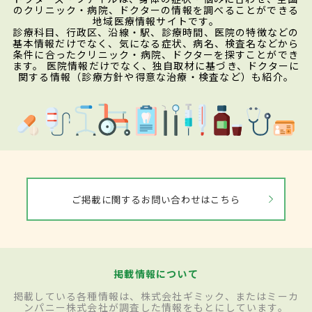
のクリニック・病院、ドクターの情報を調べることができる
地域医療情報サイトです。
診療科目、行政区、沿線・駅、診療時間、医院の特徴などの
基本情報だけでなく、気になる症状、病名、検査名などから
条件に合ったクリニック・病院、ドクターを探すことができ
ます。 医院情報だけでなく、独自取材に基づき、ドクターに
関する情報（診療方針や得意な治療・検査など）も紹介。
ご掲載に関するお問い合わせはこちら
掲載情報について
掲載している各種情報は、株式会社ギミック、またはミーカ
ンパニー株式会社が調査した情報をもとにしています。