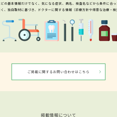
などの基本情報だけでなく、気になる症状、病名、検査名などから条件に合っ
なく、独自取材に基づき、ドクターに関する情報（診療方針や得意な治療・検
ご掲載に関するお問い合わせはこちら
掲載情報について