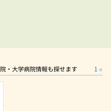
院・大学病院情報も探せます
1
件