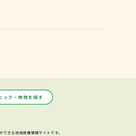
ニック・病院を探す
ができる地域医療情報サイトです。