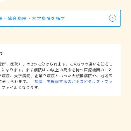
院・総合病院・大学病院を探す
て
療所、医院）」の2つに分けられます。この2つの違いを知るこ
うになります。まず病院は20以上の病床を持つ医療機関のこと
立病院、大学病院、企業立病院といった大規模病院や、地域医
に分けられます。
「病院」を検索するのがホスピタルズ・ファ
・ファイルとなります。