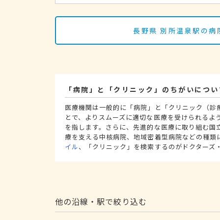
長野県 別所温泉駅の病
「病院」と「クリニック」のちがいについ
医療機関は一般的に「病院」と「クリニック（診
とで、よりスムーズに適切な医療を受けられるよ
を指します。さらに、先進的な医療に取り組む国
療を支える中核病院、地域密着型病院などの種類
イル
、「クリニック」を検索するのがドクターズ
他の沿線・駅で絞り込む