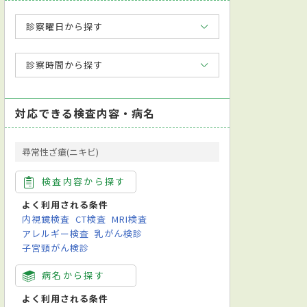
診察曜日から探す
診察時間から探す
対応できる検査内容・病名
尋常性ざ瘡(ニキビ)
検査内容から探す
よく利用される条件
内視鏡検査
CT検査
MRI検査
アレルギー検査
乳がん検診
子宮頸がん検診
病名から探す
よく利用される条件