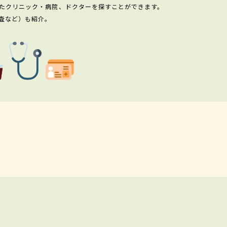
たクリニック・病院、ドクターを探すことができます。
査など）も紹介。