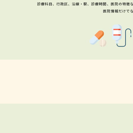
診療科目、行政区、沿線・駅、診療時間、医院の特徴
医院情報だけで