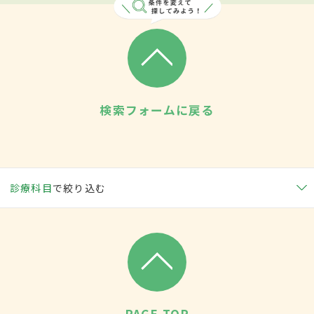
検索フォームに戻る
診療科目
で絞り込む
PAGE TOP