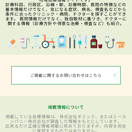
診療科目、行政区、沿線・駅、診療時間、医院の特徴などの
基本情報だけでなく、気になる症状、病名、検査名などから
条件に合ったクリニック・病院、ドクターを探すことができ
ます。 医院情報だけでなく、独自取材に基づき、ドクターに
関する情報（診療方針や得意な治療・検査など）も紹介。
ご掲載に関するお問い合わせはこちら
掲載情報について
掲載している各種情報は、株式会社ギミック、またはミーカ
ンパニー株式会社が調査した情報をもとにしています。
出来るだけ正確な情報掲載に努めておりますが、内容を完全
に保証するものではありません。