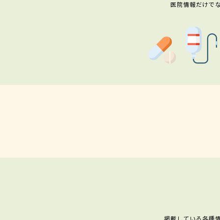
医院情報だけで
掲載している各種