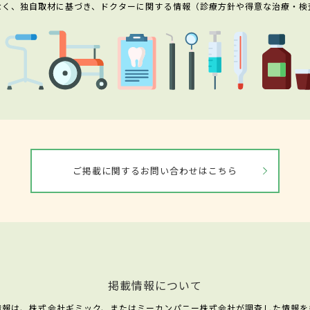
なく、独自取材に基づき、ドクターに関する情報（診療方針や得意な治療・検
ご掲載に関するお問い合わせはこちら
掲載情報について
情報は、株式会社ギミック、またはミーカンパニー株式会社が調査した情報を