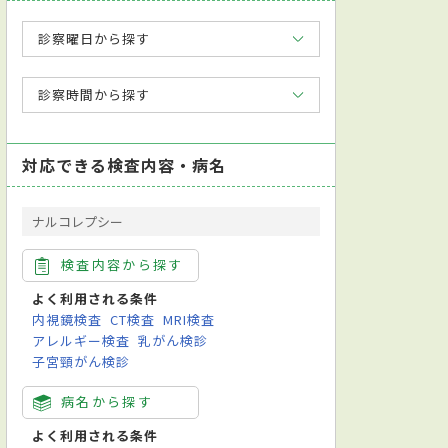
診察曜日から探す
診察時間から探す
対応できる検査内容・病名
ナルコレプシー
検査内容から探す
よく利用される条件
内視鏡検査
CT検査
MRI検査
アレルギー検査
乳がん検診
子宮頸がん検診
病名から探す
よく利用される条件