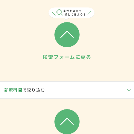
検索フォームに戻る
診療科目
で絞り込む