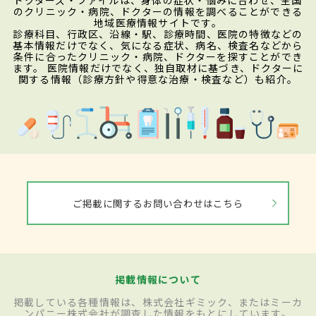
のクリニック・病院、ドクターの情報を調べることができる
地域医療情報サイトです。
診療科目、行政区、沿線・駅、診療時間、医院の特徴などの
基本情報だけでなく、気になる症状、病名、検査名などから
条件に合ったクリニック・病院、ドクターを探すことができ
ます。 医院情報だけでなく、独自取材に基づき、ドクターに
関する情報（診療方針や得意な治療・検査など）も紹介。
ご掲載に関するお問い合わせはこちら
掲載情報について
掲載している各種情報は、株式会社ギミック、またはミーカ
ンパニー株式会社が調査した情報をもとにしています。