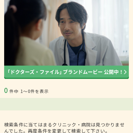
0
件中
1〜0件を表示
検索条件に当てはまるクリニック・病院は見つかりませ
んでした。再度条件を変更して検索して下さい。