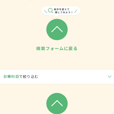
検索フォームに戻る
診療科目
で絞り込む