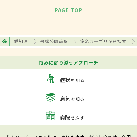
PAGE TOP
愛知県
豊橋公園前駅
病名カテゴリから探す
悩みに寄り添うアプローチ
症状
を知る
病気
を知る
病院
を探す
ドクターズ・ファイルは、身体の症状・悩みに合わせ、全国