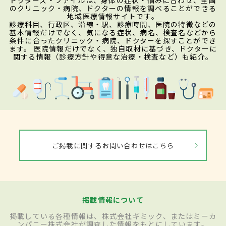
のクリニック・病院、ドクターの情報を調べることができる
地域医療情報サイトです。
診療科目、行政区、沿線・駅、診療時間、医院の特徴などの
基本情報だけでなく、気になる症状、病名、検査名などから
条件に合ったクリニック・病院、ドクターを探すことができ
ます。 医院情報だけでなく、独自取材に基づき、ドクターに
関する情報（診療方針や得意な治療・検査など）も紹介。
ご掲載に関するお問い合わせはこちら
掲載情報について
掲載している各種情報は、株式会社ギミック、またはミーカ
ンパニー株式会社が調査した情報をもとにしています。