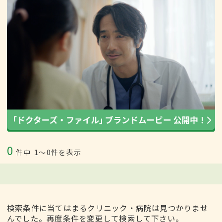
0
件中
1〜0件を表示
検索条件に当てはまるクリニック・病院は見つかりませ
んでした。再度条件を変更して検索して下さい。