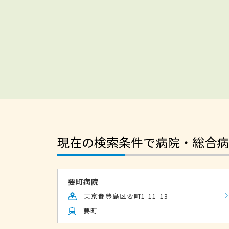
現在の検索条件で病院・総合病
要町病院
東京都豊島区要町1-11-13
要町