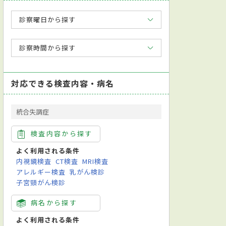
診察曜日から探す
診察時間から探す
対応できる検査内容・病名
統合失調症
検査内容から探す
よく利用される条件
内視鏡検査
CT検査
MRI検査
アレルギー検査
乳がん検診
子宮頸がん検診
病名から探す
よく利用される条件