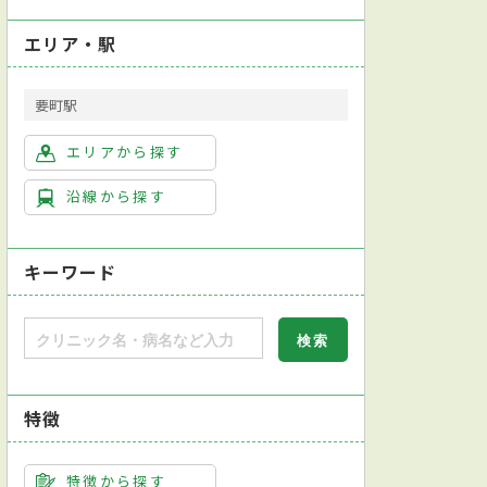
エリア・駅
要町駅
エリアから探す
沿線から探す
キーワード
特徴
特徴から探す