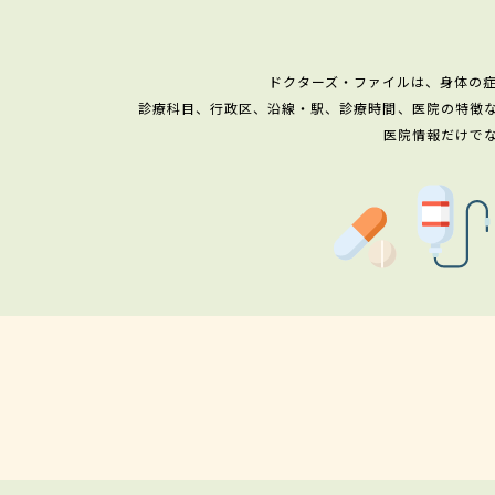
ドクターズ・ファイルは、身体の
診療科目、行政区、沿線・駅、診療時間、医院の特徴
医院情報だけで