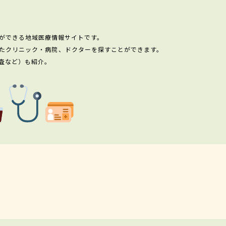
ができる地域医療情報サイトです。
たクリニック・病院、ドクターを探すことができます。
査など）も紹介。