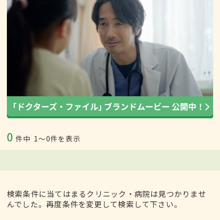
0
件中
1〜0件を表示
検索条件に当てはまるクリニック・病院は見つかりませ
んでした。再度条件を変更して検索して下さい。