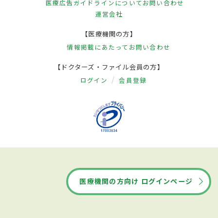
医療広告ガイドラインについて
お問い合わせ
運営会社
【医療機関の方】
情報掲載にあたって
お問い合わせ
【ドクターズ・ファイル会員の方】
ログイン
会員登録
医療機関の方向け ログインページ