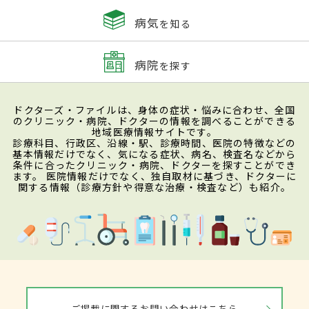
病気
を知る
病院
を探す
ドクターズ・ファイルは、身体の症状・悩みに合わせ、全国
のクリニック・病院、ドクターの情報を調べることができる
地域医療情報サイトです。
診療科目、行政区、沿線・駅、診療時間、医院の特徴などの
基本情報だけでなく、気になる症状、病名、検査名などから
条件に合ったクリニック・病院、ドクターを探すことができ
ます。 医院情報だけでなく、独自取材に基づき、ドクターに
関する情報（診療方針や得意な治療・検査など）も紹介。
ご掲載に関するお問い合わせはこちら