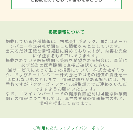
掲載情報について
掲載している各種情報は、株式会社ギミック、またはミーカ
ンパニー株式会社が調査した情報をもとにしています。
出来るだけ正確な情報掲載に努めておりますが、内容を完全
に保証するものではありません。
掲載されている医療機関へ受診を希望される場合は、事前に
必ず該当の医療機関に直接ご確認ください。
当サービスによって生じた損害について、株式会社ギミッ
ク、およびミーカンパニー株式会社ではその賠償の責任を一
切負わないものとします。 情報に誤りがある場合には、お
手数ですがドクターズ・ファイル編集部までご連絡をいただ
けますようお願いいたします。
なお、「マイナンバーカードの健康保険証利用可能な医療機
関」の情報につきましては、厚生労働省の情報提供のもと、
情報を掲出しております。
ご利用にあたって
プライバシーポリシー