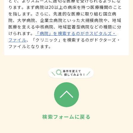
とで、よりスムーズに適切な医療を受けられるようにな
ります。まず病院は20以上の病床を持つ医療機関のこと
を指します。さらに、先進的な医療に取り組む国立病
院、大学病院、企業立病院といった大規模病院や、地域
医療を支える中核病院、地域密着型病院などの種類に分
けられます。
「病院」を検索するのがホスピタルズ・
ファイル
、「クリニック」を検索するのがドクターズ・
ファイルとなります。
検索フォームに戻る