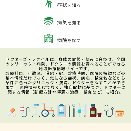
症状
を知る
病気
を知る
病院
を探す
ドクターズ・ファイルは、身体の症状・悩みに合わせ、全国
のクリニック・病院、ドクターの情報を調べることができる
地域医療情報サイトです。
診療科目、行政区、沿線・駅、診療時間、医院の特徴などの
基本情報だけでなく、気になる症状、病名、検査名などから
条件に合ったクリニック・病院、ドクターを探すことができ
ます。 医院情報だけでなく、独自取材に基づき、ドクターに
関する情報（診療方針や得意な治療・検査など）も紹介。