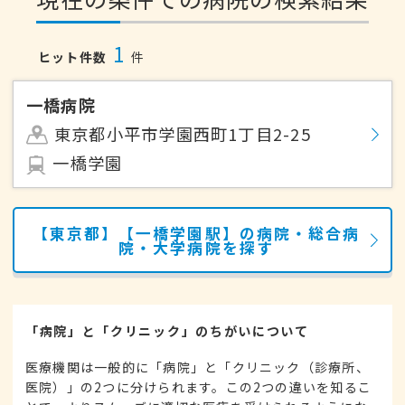
1
ヒット件数
件
一橋病院
東京都小平市学園西町1丁目2-25
一橋学園
【東京都】【一橋学園駅】の病院・総合病
院・大学病院を探す
「病院」と「クリニック」のちがいについて
医療機関は一般的に「病院」と「クリニック（診療所、
医院）」の2つに分けられます。この2つの違いを知るこ