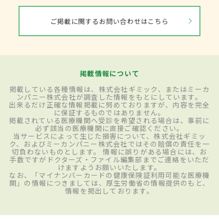
ご掲載に関するお問い合わせはこちら
掲載情報について
掲載している各種情報は、株式会社ギミック、またはミーカ
ンパニー株式会社が調査した情報をもとにしています。
出来るだけ正確な情報掲載に努めておりますが、内容を完全
に保証するものではありません。
掲載されている医療機関へ受診を希望される場合は、事前に
必ず該当の医療機関に直接ご確認ください。
当サービスによって生じた損害について、株式会社ギミッ
ク、およびミーカンパニー株式会社ではその賠償の責任を一
切負わないものとします。 情報に誤りがある場合には、お
手数ですがドクターズ・ファイル編集部までご連絡をいただ
けますようお願いいたします。
なお、「マイナンバーカードの健康保険証利用可能な医療機
関」の情報につきましては、厚生労働省の情報提供のもと、
情報を掲出しております。