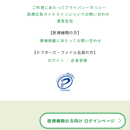
ご利用にあたって
プライバシーポリシー
医療広告ガイドラインについて
お問い合わせ
運営会社
【医療機関の方】
情報掲載にあたって
お問い合わせ
【ドクターズ・ファイル会員の方】
ログイン
会員登録
医療機関の方向け ログインページ