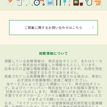
ご掲載に関するお問い合わせはこちら
掲載情報について
掲載している各種情報は、株式会社ギミック、またはミーカ
ンパニー株式会社が調査した情報をもとにしています。
出来るだけ正確な情報掲載に努めておりますが、内容を完全
に保証するものではありません。
掲載されている医療機関へ受診を希望される場合は、事前に
必ず該当の医療機関に直接ご確認ください。
当サービスによって生じた損害について、株式会社ギミッ
ク、およびミーカンパニー株式会社ではその賠償の責任を一
切負わないものとします。 情報に誤りがある場合には、お
手数ですがドクターズ・ファイル編集部までご連絡をいただ
けますようお願いいたします。
なお、「マイナンバーカードの健康保険証利用可能な医療機
関」の情報につきましては、厚生労働省の情報提供のもと、