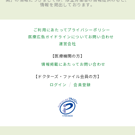
情報を掲出しております。
ご利用にあたって
プライバシーポリシー
医療広告ガイドラインについて
お問い合わせ
運営会社
【医療機関の方】
情報掲載にあたって
お問い合わせ
【ドクターズ・ファイル会員の方】
ログイン
会員登録