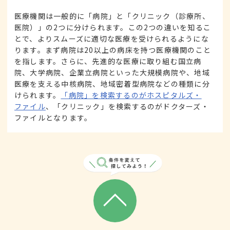
医療機関は一般的に「病院」と「クリニック（診療所、
医院）」の2つに分けられます。この2つの違いを知るこ
とで、よりスムーズに適切な医療を受けられるようにな
ります。まず病院は20以上の病床を持つ医療機関のこと
を指します。さらに、先進的な医療に取り組む国立病
院、大学病院、企業立病院といった大規模病院や、地域
医療を支える中核病院、地域密着型病院などの種類に分
けられます。
「病院」を検索するのがホスピタルズ・
ファイル
、「クリニック」を検索するのがドクターズ・
ファイルとなります。