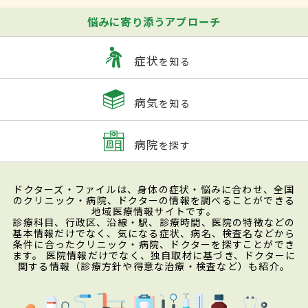
悩みに寄り添うアプローチ
症状
を知る
病気
を知る
病院
を探す
ドクターズ・ファイルは、身体の症状・悩みに合わせ、全国
のクリニック・病院、ドクターの情報を調べることができる
地域医療情報サイトです。
診療科目、行政区、沿線・駅、診療時間、医院の特徴などの
基本情報だけでなく、気になる症状、病名、検査名などから
条件に合ったクリニック・病院、ドクターを探すことができ
ます。 医院情報だけでなく、独自取材に基づき、ドクターに
関する情報（診療方針や得意な治療・検査など）も紹介。