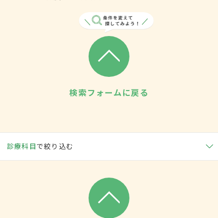
検索フォームに戻る
診療科目
で絞り込む