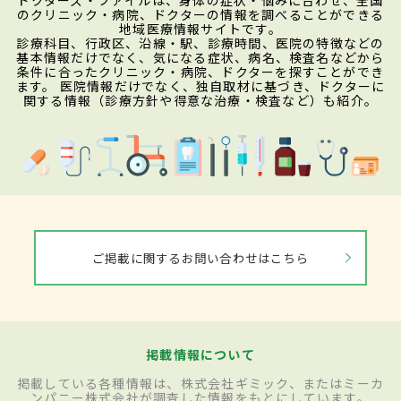
のクリニック・病院、ドクターの情報を調べることができる
地域医療情報サイトです。
診療科目、行政区、沿線・駅、診療時間、医院の特徴などの
基本情報だけでなく、気になる症状、病名、検査名などから
条件に合ったクリニック・病院、ドクターを探すことができ
ます。 医院情報だけでなく、独自取材に基づき、ドクターに
関する情報（診療方針や得意な治療・検査など）も紹介。
ご掲載に関するお問い合わせはこちら
掲載情報について
掲載している各種情報は、株式会社ギミック、またはミーカ
ンパニー株式会社が調査した情報をもとにしています。