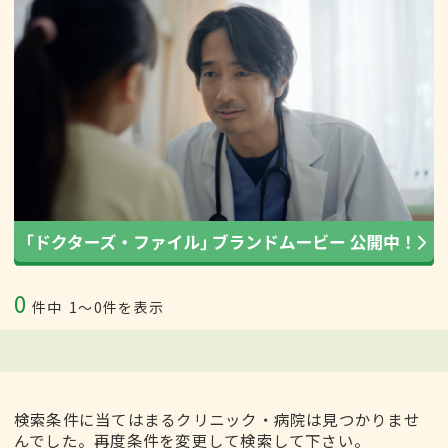
0
件中
1〜0件を表示
検索条件に当てはまるクリニック・病院は見つかりませ
んでした。再度条件を変更して検索して下さい。