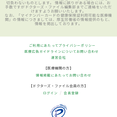
切負わないものとします。 情報に誤りがある場合には、お
手数ですがドクターズ・ファイル編集部までご連絡をいただ
けますようお願いいたします。
なお、「マイナンバーカードの健康保険証利用可能な医療機
関」の情報につきましては、厚生労働省の情報提供のもと、
情報を掲出しております。
ご利用にあたって
プライバシーポリシー
医療広告ガイドラインについて
お問い合わせ
運営会社
【医療機関の方】
情報掲載にあたって
お問い合わせ
【ドクターズ・ファイル会員の方】
ログイン
会員登録