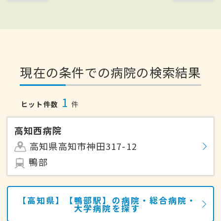
現在の条件での病院の検索結果
1
ヒット件数
件
高知西病院
高知県高知市神田317-12
鴨部
【高知県】【鴨部駅】の病院・総合病院・
大学病院を探す