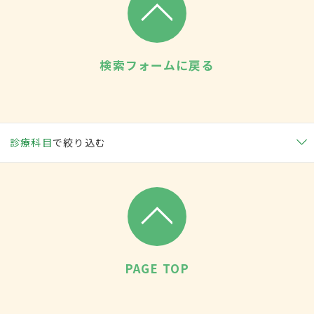
検索フォームに戻る
診療科目
で絞り込む
PAGE TOP