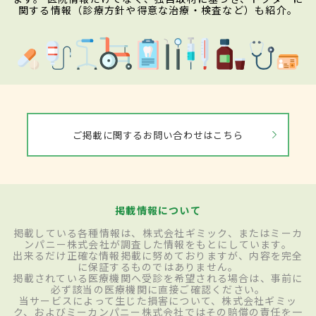
関する情報（診療方針や得意な治療・検査など）も紹介。
ご掲載に関するお問い合わせはこちら
掲載情報について
掲載している各種情報は、株式会社ギミック、またはミーカ
ンパニー株式会社が調査した情報をもとにしています。
出来るだけ正確な情報掲載に努めておりますが、内容を完全
に保証するものではありません。
掲載されている医療機関へ受診を希望される場合は、事前に
必ず該当の医療機関に直接ご確認ください。
当サービスによって生じた損害について、株式会社ギミッ
ク、およびミーカンパニー株式会社ではその賠償の責任を一