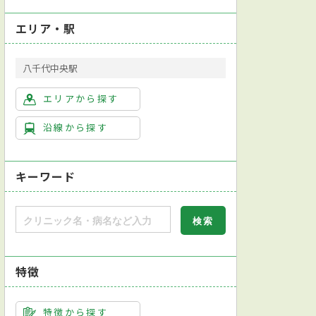
エリア・駅
八千代中央駅
エリアから探す
沿線から探す
キーワード
特徴
特徴から探す