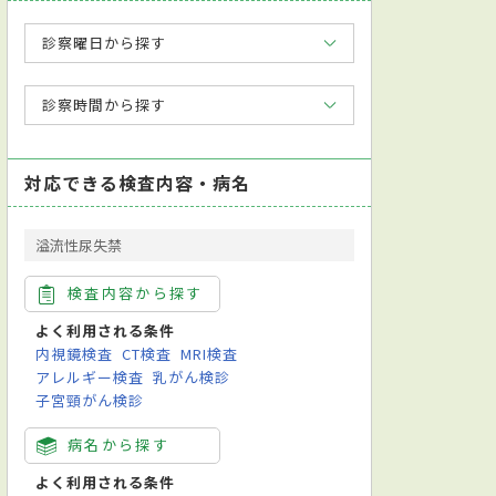
診察曜日から探す
診察時間から探す
対応できる検査内容・病名
溢流性尿失禁
検査内容から探す
よく利用される条件
内視鏡検査
CT検査
MRI検査
アレルギー検査
乳がん検診
子宮頸がん検診
病名から探す
よく利用される条件