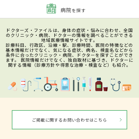
病院
を探す
ドクターズ・ファイルは、身体の症状・悩みに合わせ、全国
のクリニック・病院、ドクターの情報を調べることができる
地域医療情報サイトです。
診療科目、行政区、沿線・駅、診療時間、医院の特徴などの
基本情報だけでなく、気になる症状、病名、検査名などから
条件に合ったクリニック・病院、ドクターを探すことができ
ます。 医院情報だけでなく、独自取材に基づき、ドクターに
関する情報（診療方針や得意な治療・検査など）も紹介。
ご掲載に関するお問い合わせはこちら