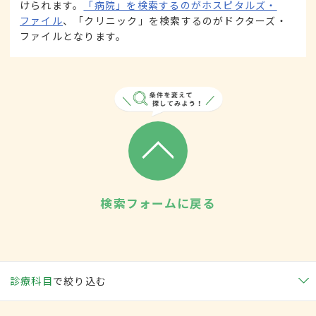
けられます。
「病院」を検索するのがホスピタルズ・
ファイル
、「クリニック」を検索するのがドクターズ・
ファイルとなります。
検索フォームに戻る
診療科目
で絞り込む