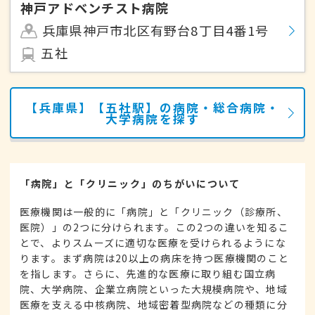
神戸アドベンチスト病院
兵庫県神戸市北区有野台8丁目4番1号
五社
【兵庫県】【五社駅】の病院・総合病院・
大学病院を探す
「病院」と「クリニック」のちがいについて
医療機関は一般的に「病院」と「クリニック（診療所、
医院）」の2つに分けられます。この2つの違いを知るこ
とで、よりスムーズに適切な医療を受けられるようにな
ります。まず病院は20以上の病床を持つ医療機関のこと
を指します。さらに、先進的な医療に取り組む国立病
院、大学病院、企業立病院といった大規模病院や、地域
医療を支える中核病院、地域密着型病院などの種類に分