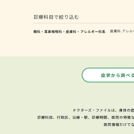
診療科目で絞り込む
皮膚科
アレル
眼科・耳鼻咽喉科・皮膚科・アレルギー科系
症状から調べ
ドクターズ・ファイルは、身体の
診療科目、行政区、沿線・駅、診療時間、医院の特徴
医院情報だけで