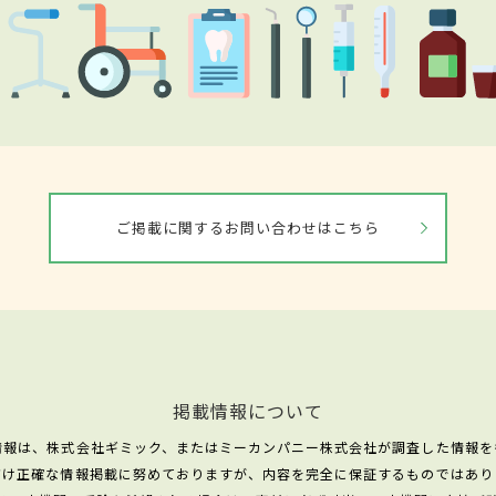
ご掲載に関するお問い合わせはこちら
掲載情報について
情報は、株式会社ギミック、またはミーカンパニー株式会社が調査した情報を
だけ正確な情報掲載に努めておりますが、内容を完全に保証するものではあり