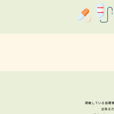
掲載している各種
出来る