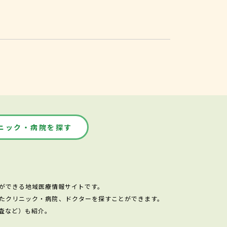
ニック・病院を探す
ができる地域医療情報サイトです。
たクリニック・病院、ドクターを探すことができます。
査など）も紹介。