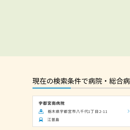
現在の検索条件で病院・総合病
宇都宮南病院
栃木県宇都宮市八千代1丁目2-11
江曽島