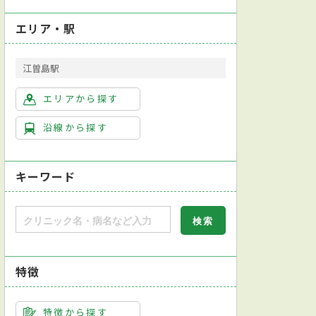
エリア・駅
江曽島駅
エリアから探す
沿線から探す
キーワード
特徴
特徴から探す