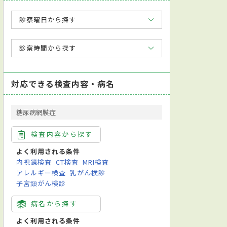
診察曜日から探す
診察時間から探す
対応できる検査内容・病名
糖尿病網膜症
検査内容から探す
よく利用される条件
内視鏡検査
CT検査
MRI検査
アレルギー検査
乳がん検診
子宮頸がん検診
病名から探す
よく利用される条件