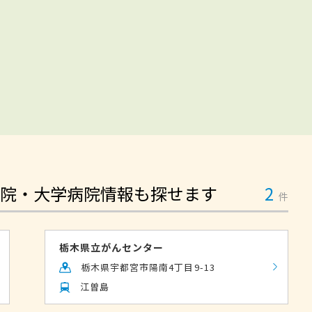
院・大学病院情報も探せます
2
件
栃木県立がんセンター
栃木県宇都宮市陽南4丁目9-13
江曽島