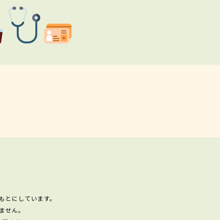
もとにしています。
ません。