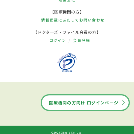
【医療機関の方】
情報掲載にあたって
お問い合わせ
【ドクターズ・ファイル会員の方】
ログイン
会員登録
医療機関の方向け ログインページ
©2026Gimic Co.,Ltd.