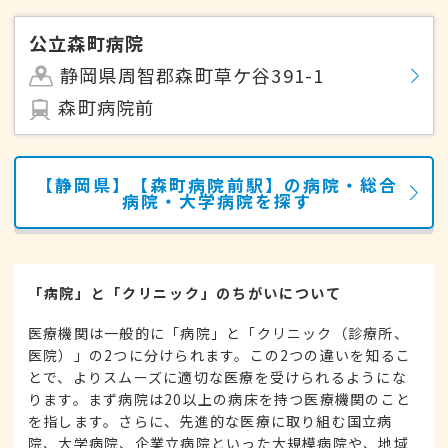
公立森町病院
静岡県周智郡森町草ケ谷391-1
森町病院前
【静岡県】【森町病院前駅】の病院・総合
病院・大学病院を探す
「病院」と「クリニック」のちがいについて
医療機関は一般的に「病院」と「クリニック（診療所、
医院）」の2つに分けられます。この2つの違いを知るこ
とで、よりスムーズに適切な医療を受けられるようにな
ります。まず病院は20以上の病床を持つ医療機関のこと
を指します。さらに、先進的な医療に取り組む国立病
院、大学病院、企業立病院といった大規模病院や、地域