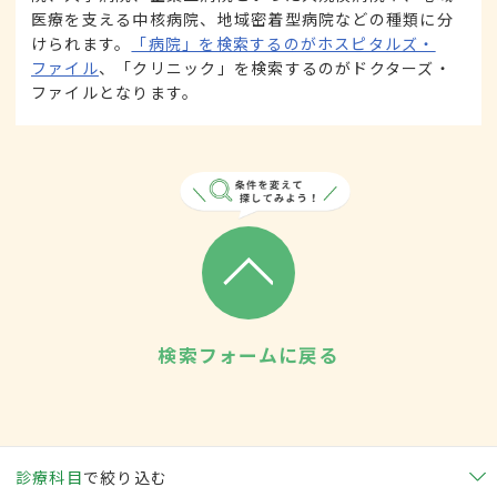
医療を支える中核病院、地域密着型病院などの種類に分
けられます。
「病院」を検索するのがホスピタルズ・
ファイル
、「クリニック」を検索するのがドクターズ・
ファイルとなります。
検索フォームに戻る
診療科目
で絞り込む