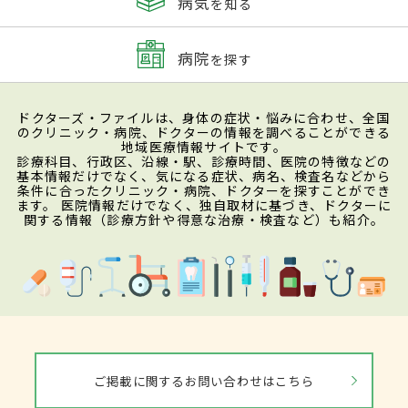
病気
を知る
病院
を探す
ドクターズ・ファイルは、身体の症状・悩みに合わせ、全国
のクリニック・病院、ドクターの情報を調べることができる
地域医療情報サイトです。
診療科目、行政区、沿線・駅、診療時間、医院の特徴などの
基本情報だけでなく、気になる症状、病名、検査名などから
条件に合ったクリニック・病院、ドクターを探すことができ
ます。 医院情報だけでなく、独自取材に基づき、ドクターに
関する情報（診療方針や得意な治療・検査など）も紹介。
ご掲載に関するお問い合わせはこちら