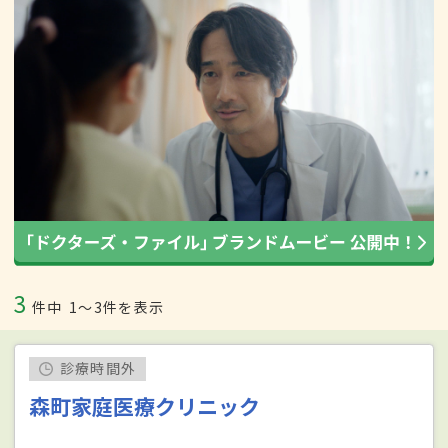
3
件中
1〜3件を表示
診療時間外
森町家庭医療クリニック