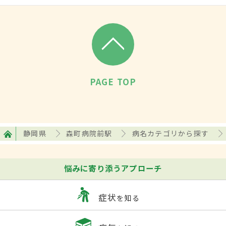
PAGE TOP
静岡県
森町病院前駅
病名カテゴリから探す
悩みに寄り添うアプローチ
症状
を知る