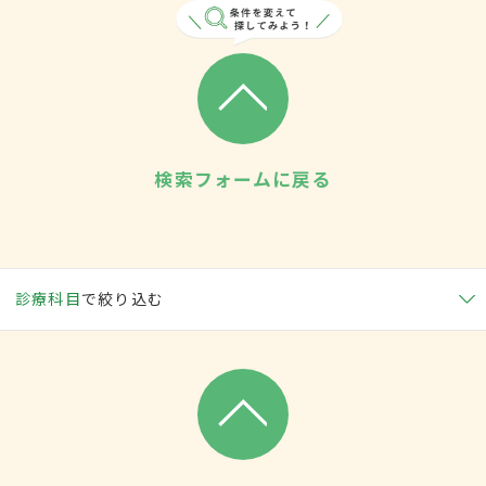
検索フォームに戻る
診療科目
で絞り込む