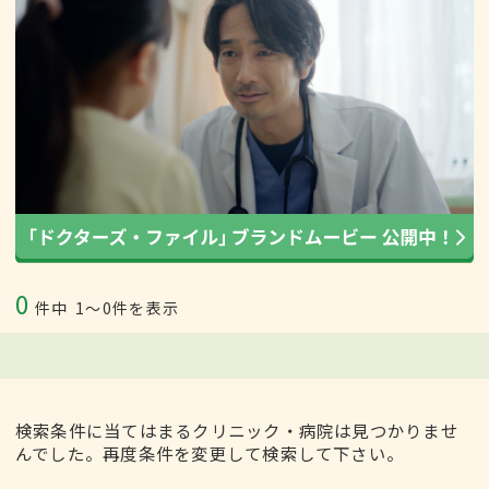
0
件中
1〜0件を表示
検索条件に当てはまるクリニック・病院は見つかりませ
んでした。再度条件を変更して検索して下さい。