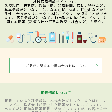
地域医療情報サイトです。
診療科目、行政区、沿線・駅、診療時間、医院の特徴などの
基本情報だけでなく、気になる症状、病名、検査名などから
条件に合ったクリニック・病院、ドクターを探すことができ
ます。 医院情報だけでなく、独自取材に基づき、ドクターに
関する情報（診療方針や得意な治療・検査など）も紹介。
ご掲載に関するお問い合わせはこちら
掲載情報について
掲載している各種情報は、株式会社ギミック、またはミーカ
ンパニー株式会社が調査した情報をもとにしています。
出来るだけ正確な情報掲載に努めておりますが、内容を完全