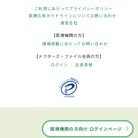
ご利用にあたって
プライバシーポリシー
医療広告ガイドラインについて
お問い合わせ
運営会社
【医療機関の方】
情報掲載にあたって
お問い合わせ
【ドクターズ・ファイル会員の方】
ログイン
会員登録
医療機関の方向け ログインページ