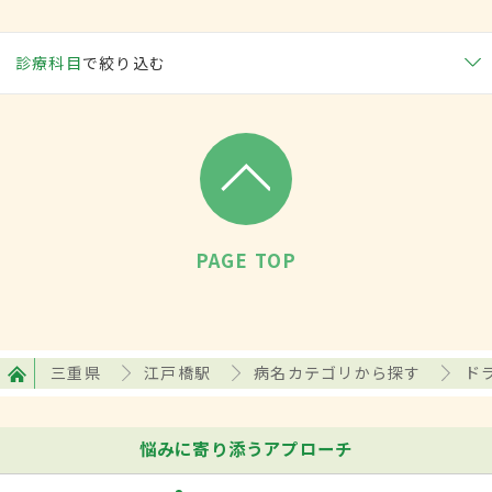
診療科目
で絞り込む
PAGE TOP
三重県
江戸橋駅
病名カテゴリから探す
ド
悩みに寄り添うアプローチ