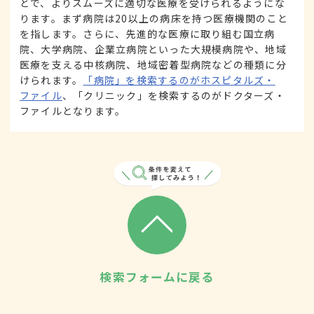
とで、よりスムーズに適切な医療を受けられるようにな
ります。まず病院は20以上の病床を持つ医療機関のこと
を指します。さらに、先進的な医療に取り組む国立病
院、大学病院、企業立病院といった大規模病院や、地域
医療を支える中核病院、地域密着型病院などの種類に分
けられます。
「病院」を検索するのがホスピタルズ・
ファイル
、「クリニック」を検索するのがドクターズ・
ファイルとなります。
検索フォームに戻る