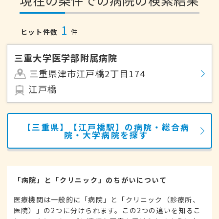
現在の条件での病院の検索結果
1
ヒット件数
件
三重大学医学部附属病院
三重県津市江戸橋2丁目174
江戸橋
【三重県】【江戸橋駅】の病院・総合病
院・大学病院を探す
「病院」と「クリニック」のちがいについて
医療機関は一般的に「病院」と「クリニック（診療所、
医院）」の2つに分けられます。この2つの違いを知るこ