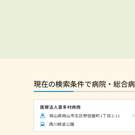
現在の検索条件で病院・総合病
医療法人喜多村病院
岡山県岡山市北区野田屋町1丁目2-11
西川緑道公園