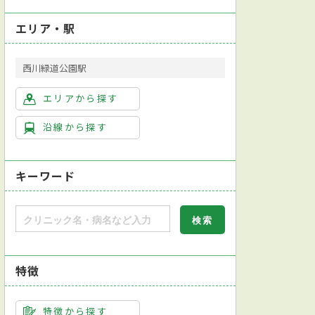
エリア・駅
西川緑道公園駅
エリアから探す
沿線から探す
キーワード
特徴
特徴から探す