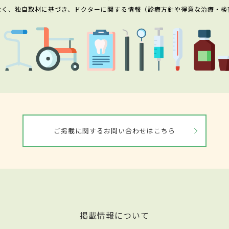
なく、独自取材に基づき、ドクターに関する情報（診療方針や得意な治療・検
ご掲載に関するお問い合わせはこちら
掲載情報について