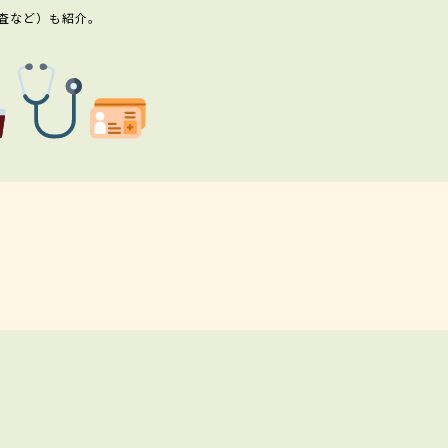
査など）も紹介。