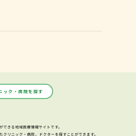
ニック・病院を探す
ができる地域医療情報サイトです。
たクリニック・病院、ドクターを探すことができます。