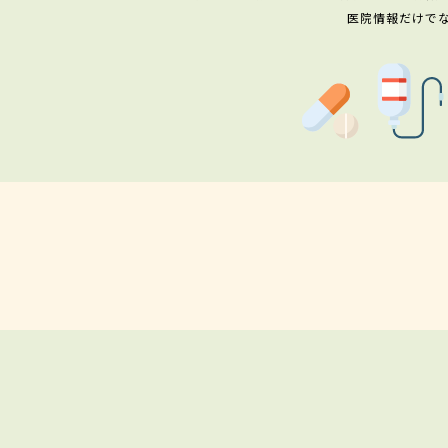
医院情報だけで