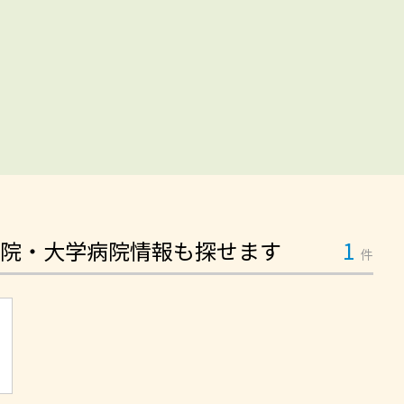
院・大学病院情報も探せます
1
件