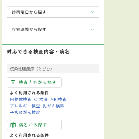
診察曜日から探す
診察時間から探す
対応できる検査内容・病名
伝染性膿痂疹（とびひ）
検査内容から探す
よく利用される条件
内視鏡検査
CT検査
MRI検査
アレルギー検査
乳がん検診
子宮頸がん検診
病名から探す
よく利用される条件