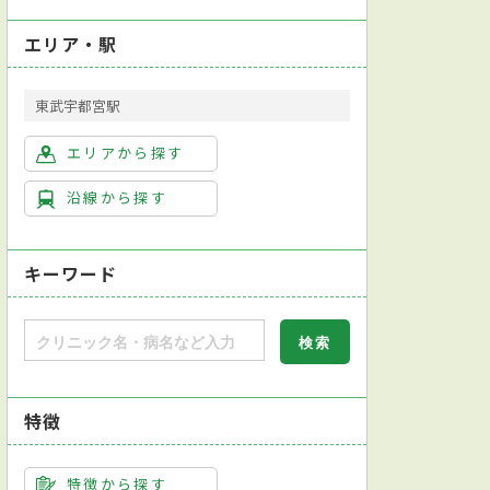
エリア・駅
東武宇都宮駅
エリアから探す
沿線から探す
キーワード
特徴
特徴から探す