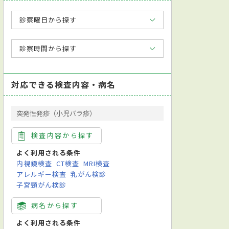
診察曜日から探す
診察時間から探す
対応できる検査内容・病名
突発性発疹（小児バラ疹）
検査内容から探す
よく利用される条件
内視鏡検査
CT検査
MRI検査
アレルギー検査
乳がん検診
子宮頸がん検診
病名から探す
よく利用される条件