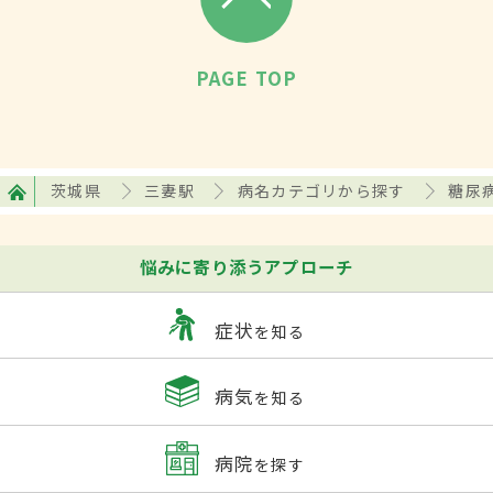
PAGE TOP
茨城県
三妻駅
病名カテゴリから探す
糖尿
悩みに寄り添うアプローチ
症状
を知る
病気
を知る
病院
を探す