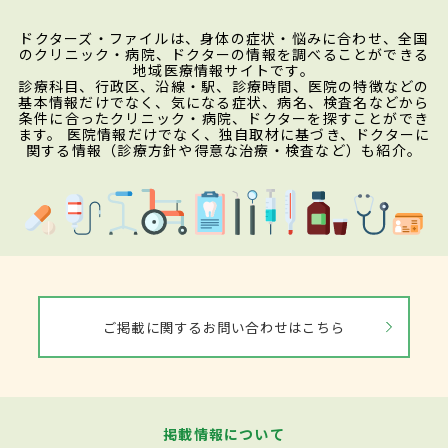
ドクターズ・ファイルは、身体の症状・悩みに合わせ、全国
のクリニック・病院、ドクターの情報を調べることができる
地域医療情報サイトです。
診療科目、行政区、沿線・駅、診療時間、医院の特徴などの
基本情報だけでなく、気になる症状、病名、検査名などから
条件に合ったクリニック・病院、ドクターを探すことができ
ます。 医院情報だけでなく、独自取材に基づき、ドクターに
関する情報（診療方針や得意な治療・検査など）も紹介。
ご掲載に関するお問い合わせはこちら
掲載情報について