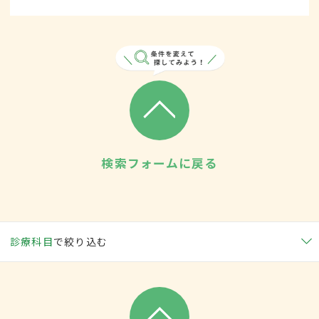
検索フォームに戻る
診療科目
で絞り込む