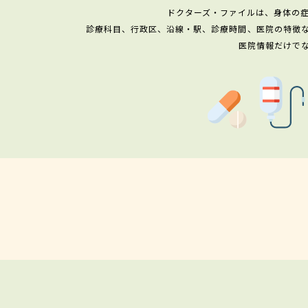
ドクターズ・ファイルは、身体の
診療科目、行政区、沿線・駅、診療時間、医院の特徴
医院情報だけで