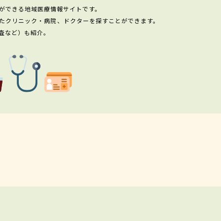
ができる地域医療情報サイトです。
たクリニック・病院、ドクターを探すことができます。
査など）も紹介。