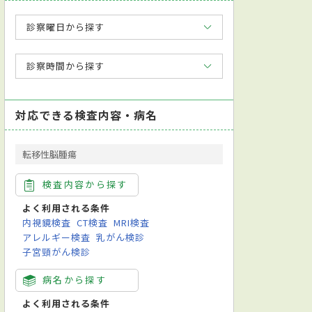
診察曜日から探す
診察時間から探す
対応できる検査内容・病名
転移性脳腫瘍
検査内容から探す
よく利用される条件
内視鏡検査
CT検査
MRI検査
アレルギー検査
乳がん検診
子宮頸がん検診
病名から探す
よく利用される条件