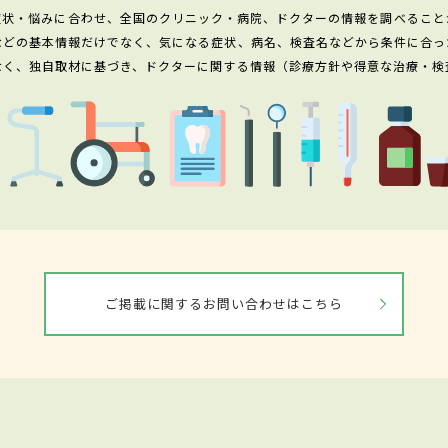
症状・悩みに合わせ、全国のクリニック・病院、ドクターの情報を調べること
などの基本情報だけでなく、気になる症状、病名、検査名などから条件に合っ
なく、独自取材に基づき、ドクターに関する情報（診療方針や得意な治療・検
ご掲載に関するお問い合わせはこちら