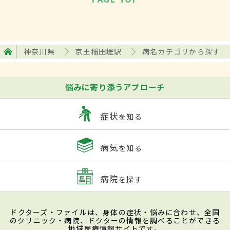
神奈川県
京王稲田堤駅
病名カテゴリから探す
悩みに寄り添うアプローチ
症状
を知る
病気
を知る
病院
を探す
ドクターズ・ファイルは、身体の症状・悩みに合わせ、全国
のクリニック・病院、ドクターの情報を調べることができる
地域医療情報サイトです。