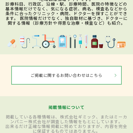
診療科目、行政区、沿線・駅、診療時間、医院の特徴などの
基本情報だけでなく、気になる症状、病名、検査名などから
条件に合ったクリニック・病院、ドクターを探すことができ
ます。 医院情報だけでなく、独自取材に基づき、ドクターに
関する情報（診療方針や得意な治療・検査など）も紹介。
ご掲載に関するお問い合わせはこちら
掲載情報について
掲載している各種情報は、株式会社ギミック、またはミーカ
ンパニー株式会社が調査した情報をもとにしています。
出来るだけ正確な情報掲載に努めておりますが、内容を完全
に保証するものではありません。