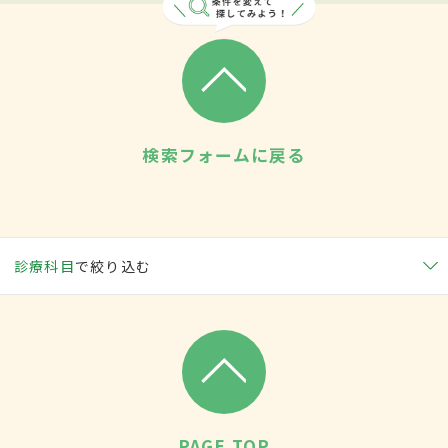
検索フォームに戻る
診療科目
で絞り込む
PAGE TOP