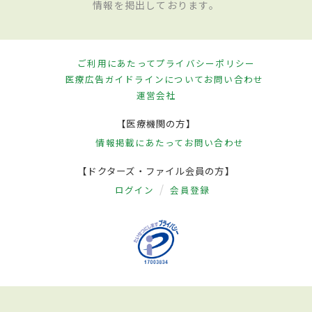
情報を掲出しております。
ご利用にあたって
プライバシーポリシー
医療広告ガイドラインについて
お問い合わせ
運営会社
【医療機関の方】
情報掲載にあたって
お問い合わせ
【ドクターズ・ファイル会員の方】
ログイン
会員登録