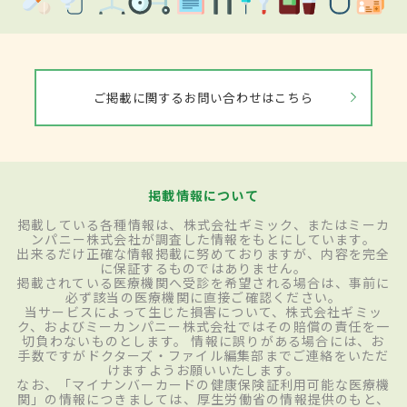
ご掲載に関するお問い合わせはこちら
掲載情報について
掲載している各種情報は、株式会社ギミック、またはミーカ
ンパニー株式会社が調査した情報をもとにしています。
出来るだけ正確な情報掲載に努めておりますが、内容を完全
に保証するものではありません。
掲載されている医療機関へ受診を希望される場合は、事前に
必ず該当の医療機関に直接ご確認ください。
当サービスによって生じた損害について、株式会社ギミッ
ク、およびミーカンパニー株式会社ではその賠償の責任を一
切負わないものとします。 情報に誤りがある場合には、お
手数ですがドクターズ・ファイル編集部までご連絡をいただ
けますようお願いいたします。
なお、「マイナンバーカードの健康保険証利用可能な医療機
関」の情報につきましては、厚生労働省の情報提供のもと、