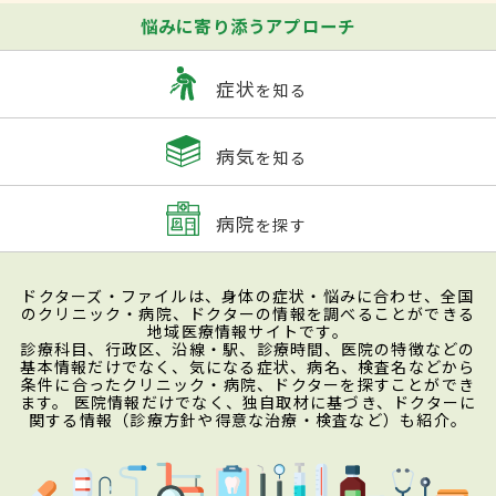
悩みに寄り添うアプローチ
症状
を知る
病気
を知る
病院
を探す
ドクターズ・ファイルは、身体の症状・悩みに合わせ、全国
のクリニック・病院、ドクターの情報を調べることができる
地域医療情報サイトです。
診療科目、行政区、沿線・駅、診療時間、医院の特徴などの
基本情報だけでなく、気になる症状、病名、検査名などから
条件に合ったクリニック・病院、ドクターを探すことができ
ます。 医院情報だけでなく、独自取材に基づき、ドクターに
関する情報（診療方針や得意な治療・検査など）も紹介。