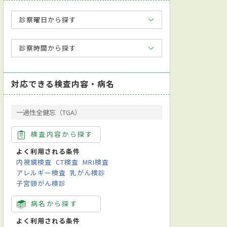
診察曜日から探す
診察時間から探す
対応できる検査内容・病名
一過性全健忘（TGA）
検査内容から探す
よく利用される条件
内視鏡検査
CT検査
MRI検査
アレルギー検査
乳がん検診
子宮頸がん検診
病名から探す
よく利用される条件