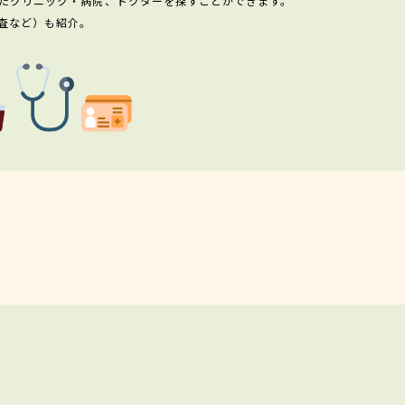
たクリニック・病院、ドクターを探すことができます。
査など）も紹介。