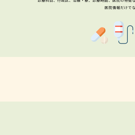
診療科目、行政区、沿線・駅、診療時間、医院の特徴
医院情報だけで