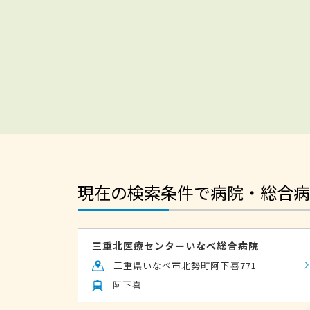
現在の検索条件で病院・総合病
三重北医療センターいなべ総合病院
三重県いなべ市北勢町阿下喜771
阿下喜