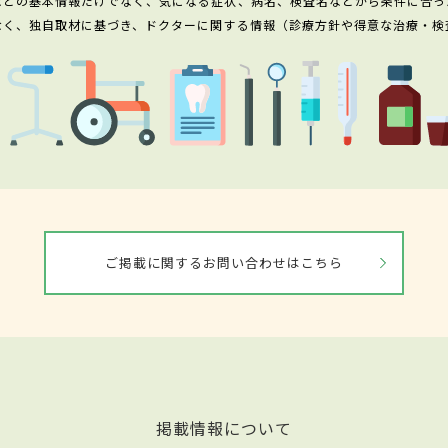
などの基本情報だけでなく、気になる症状、病名、検査名などから条件に合っ
なく、独自取材に基づき、ドクターに関する情報（診療方針や得意な治療・検
ご掲載に関するお問い合わせはこちら
掲載情報について