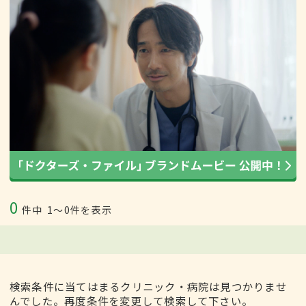
0
件中
1〜0件を表示
検索条件に当てはまるクリニック・病院は見つかりませ
んでした。再度条件を変更して検索して下さい。