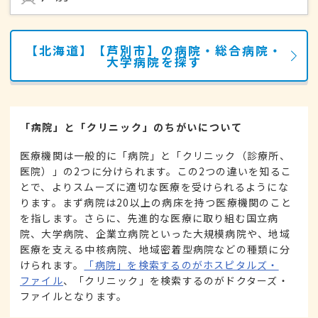
【北海道】【芦別市】の病院・総合病院・
大学病院を探す
「病院」と「クリニック」のちがいについて
医療機関は一般的に「病院」と「クリニック（診療所、
医院）」の2つに分けられます。この2つの違いを知るこ
とで、よりスムーズに適切な医療を受けられるようにな
ります。まず病院は20以上の病床を持つ医療機関のこと
を指します。さらに、先進的な医療に取り組む国立病
院、大学病院、企業立病院といった大規模病院や、地域
医療を支える中核病院、地域密着型病院などの種類に分
けられます。
「病院」を検索するのがホスピタルズ・
ファイル
、「クリニック」を検索するのがドクターズ・
ファイルとなります。