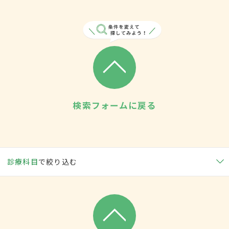
検索フォームに戻る
診療科目
で絞り込む