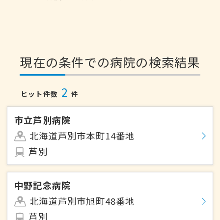
現在の条件での病院の検索結果
2
ヒット件数
件
市立芦別病院
北海道芦別市本町14番地
芦別
中野記念病院
北海道芦別市旭町48番地
芦別