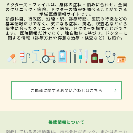
ドクターズ・ファイルは、身体の症状・悩みに合わせ、全国
のクリニック・病院、ドクターの情報を調べることができる
地域医療情報サイトです。
診療科目、行政区、沿線・駅、診療時間、医院の特徴などの
基本情報だけでなく、気になる症状、病名、検査名などから
条件に合ったクリニック・病院、ドクターを探すことができ
ます。 医院情報だけでなく、独自取材に基づき、ドクターに
関する情報（診療方針や得意な治療・検査など）も紹介。
ご掲載に関するお問い合わせはこちら
掲載情報について
掲載している各種情報は、株式会社ギミック、またはミーカ