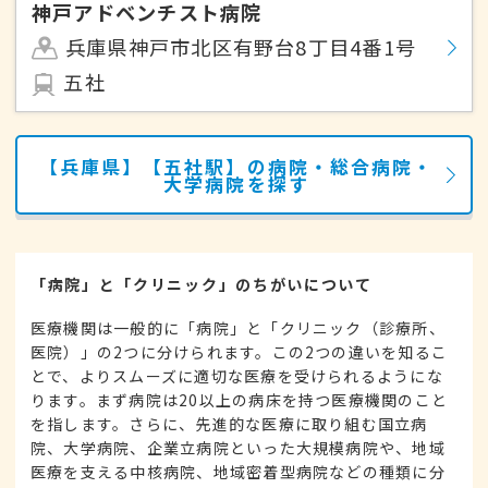
神戸アドベンチスト病院
兵庫県神戸市北区有野台8丁目4番1号
五社
【兵庫県】【五社駅】の病院・総合病院・
大学病院を探す
「病院」と「クリニック」のちがいについて
医療機関は一般的に「病院」と「クリニック（診療所、
医院）」の2つに分けられます。この2つの違いを知るこ
とで、よりスムーズに適切な医療を受けられるようにな
ります。まず病院は20以上の病床を持つ医療機関のこと
を指します。さらに、先進的な医療に取り組む国立病
院、大学病院、企業立病院といった大規模病院や、地域
医療を支える中核病院、地域密着型病院などの種類に分