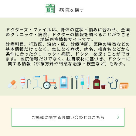
病院
を探す
ドクターズ・ファイルは、身体の症状・悩みに合わせ、全国
のクリニック・病院、ドクターの情報を調べることができる
地域医療情報サイトです。
診療科目、行政区、沿線・駅、診療時間、医院の特徴などの
基本情報だけでなく、気になる症状、病名、検査名などから
条件に合ったクリニック・病院、ドクターを探すことができ
ます。 医院情報だけでなく、独自取材に基づき、ドクターに
関する情報（診療方針や得意な治療・検査など）も紹介。
ご掲載に関するお問い合わせはこちら