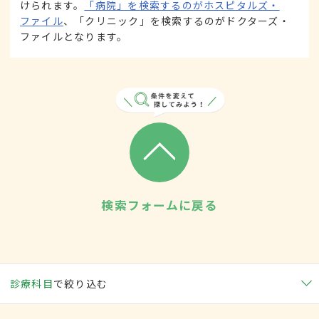
けられます。
「病院」を検索するのがホスピタルズ・
ファイル
、「クリニック」を検索するのがドクターズ・
ファイルとなります。
検索フォームに戻る
診療科目
で絞り込む