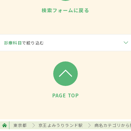
検索フォームに戻る
診療科目
で絞り込む
PAGE TOP
東京都
京王よみうりランド駅
病名カテゴリから