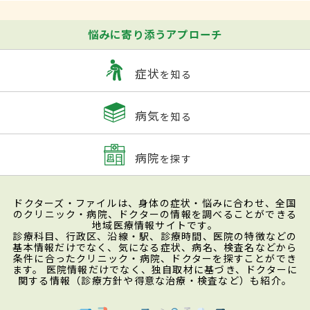
悩みに寄り添うアプローチ
症状
を知る
病気
を知る
病院
を探す
ドクターズ・ファイルは、身体の症状・悩みに合わせ、全国
のクリニック・病院、ドクターの情報を調べることができる
地域医療情報サイトです。
診療科目、行政区、沿線・駅、診療時間、医院の特徴などの
基本情報だけでなく、気になる症状、病名、検査名などから
条件に合ったクリニック・病院、ドクターを探すことができ
ます。 医院情報だけでなく、独自取材に基づき、ドクターに
関する情報（診療方針や得意な治療・検査など）も紹介。