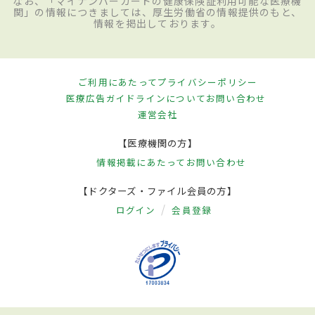
なお、「マイナンバーカードの健康保険証利用可能な医療機
関」の情報につきましては、厚生労働省の情報提供のもと、
情報を掲出しております。
ご利用にあたって
プライバシーポリシー
医療広告ガイドラインについて
お問い合わせ
運営会社
【医療機関の方】
情報掲載にあたって
お問い合わせ
【ドクターズ・ファイル会員の方】
ログイン
会員登録