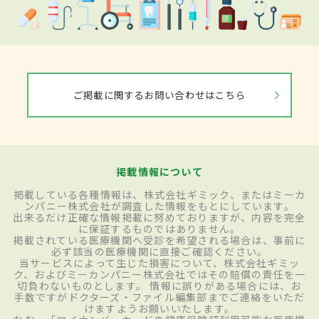
ご掲載に関するお問い合わせはこちら
掲載情報について
掲載している各種情報は、株式会社ギミック、またはミーカ
ンパニー株式会社が調査した情報をもとにしています。
出来るだけ正確な情報掲載に努めておりますが、内容を完全
に保証するものではありません。
掲載されている医療機関へ受診を希望される場合は、事前に
必ず該当の医療機関に直接ご確認ください。
当サービスによって生じた損害について、株式会社ギミッ
ク、およびミーカンパニー株式会社ではその賠償の責任を一
切負わないものとします。 情報に誤りがある場合には、お
手数ですがドクターズ・ファイル編集部までご連絡をいただ
けますようお願いいたします。