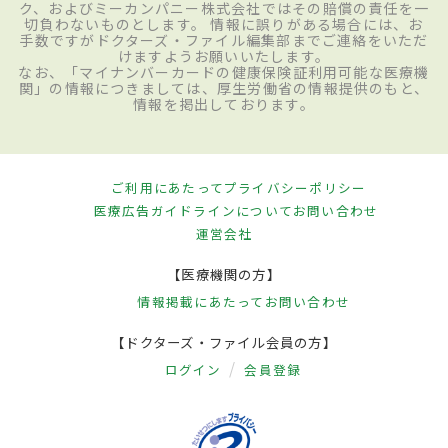
ク、およびミーカンパニー株式会社ではその賠償の責任を一
切負わないものとします。 情報に誤りがある場合には、お
手数ですがドクターズ・ファイル編集部までご連絡をいただ
けますようお願いいたします。
なお、「マイナンバーカードの健康保険証利用可能な医療機
関」の情報につきましては、厚生労働省の情報提供のもと、
情報を掲出しております。
ご利用にあたって
プライバシーポリシー
医療広告ガイドラインについて
お問い合わせ
運営会社
【医療機関の方】
情報掲載にあたって
お問い合わせ
【ドクターズ・ファイル会員の方】
ログイン
会員登録