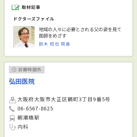
取材記事
ドクターズファイル
地域の人々に必要とされる父の姿を見て
医師をめざす
鈴木 稔也 院長
診療時間外
弘田医院
大阪府大阪市大正区鶴町3丁目9番5号
06-6567-8625
朝潮橋駅
内科