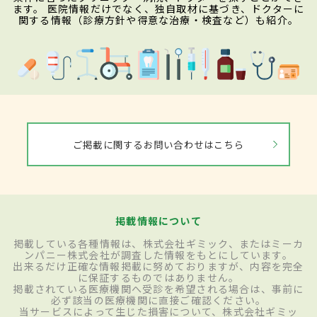
ます。 医院情報だけでなく、独自取材に基づき、ドクターに
関する情報（診療方針や得意な治療・検査など）も紹介。
ご掲載に関するお問い合わせはこちら
掲載情報について
掲載している各種情報は、株式会社ギミック、またはミーカ
ンパニー株式会社が調査した情報をもとにしています。
出来るだけ正確な情報掲載に努めておりますが、内容を完全
に保証するものではありません。
掲載されている医療機関へ受診を希望される場合は、事前に
必ず該当の医療機関に直接ご確認ください。
当サービスによって生じた損害について、株式会社ギミッ