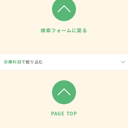
検索フォームに戻る
診療科目
で絞り込む
PAGE TOP