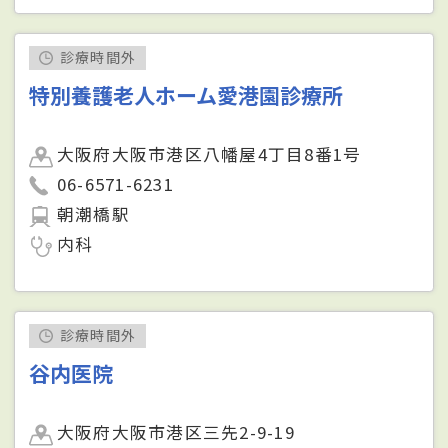
診療時間外
特別養護老人ホーム愛港園診療所
大阪府大阪市港区八幡屋4丁目8番1号
06-6571-6231
朝潮橋駅
内科
診療時間外
谷内医院
大阪府大阪市港区三先2-9-19