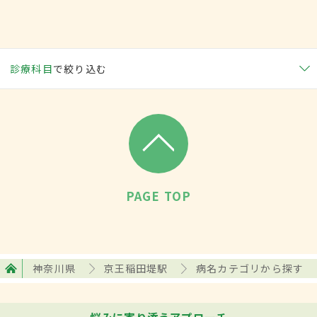
診療科目
で絞り込む
PAGE TOP
神奈川県
京王稲田堤駅
病名カテゴリから探す