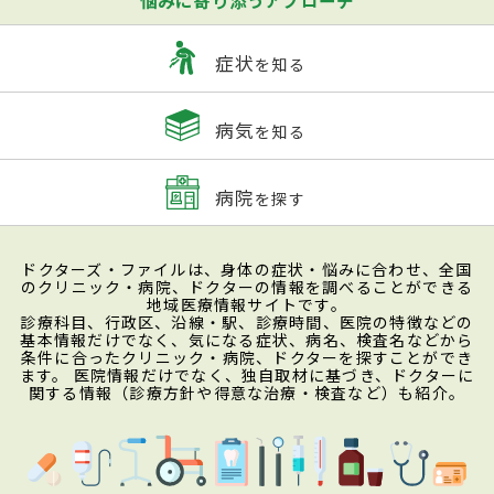
悩みに寄り添うアプローチ
症状
を知る
病気
を知る
病院
を探す
ドクターズ・ファイルは、身体の症状・悩みに合わせ、全国
のクリニック・病院、ドクターの情報を調べることができる
地域医療情報サイトです。
診療科目、行政区、沿線・駅、診療時間、医院の特徴などの
基本情報だけでなく、気になる症状、病名、検査名などから
条件に合ったクリニック・病院、ドクターを探すことができ
ます。 医院情報だけでなく、独自取材に基づき、ドクターに
関する情報（診療方針や得意な治療・検査など）も紹介。