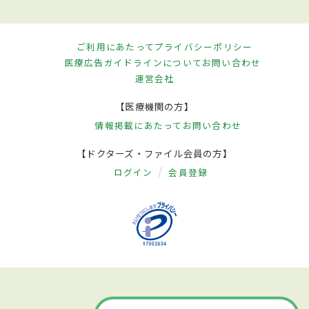
ご利用にあたって
プライバシーポリシー
医療広告ガイドラインについて
お問い合わせ
運営会社
【医療機関の方】
情報掲載にあたって
お問い合わせ
【ドクターズ・ファイル会員の方】
ログイン
会員登録