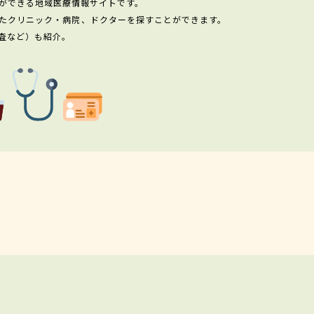
ができる地域医療情報サイトです。
たクリニック・病院、ドクターを探すことができます。
査など）も紹介。