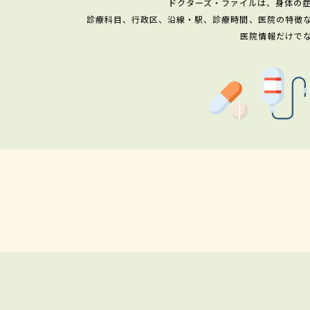
ドクターズ・ファイルは、身体の
診療科目、行政区、沿線・駅、診療時間、医院の特徴
医院情報だけで