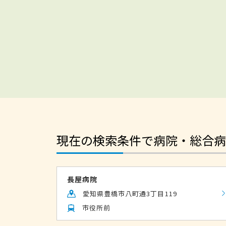
現在の検索条件で病院・総合病
長屋病院
愛知県豊橋市八町通3丁目119
市役所前