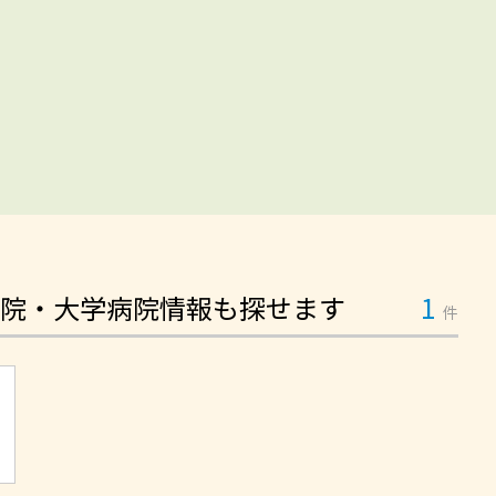
院・大学病院情報も探せます
1
件