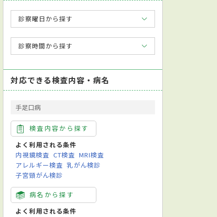
診察曜日から探す
診察時間から探す
対応できる検査内容・病名
手足口病
検査内容から探す
よく利用される条件
内視鏡検査
CT検査
MRI検査
アレルギー検査
乳がん検診
子宮頸がん検診
病名から探す
よく利用される条件