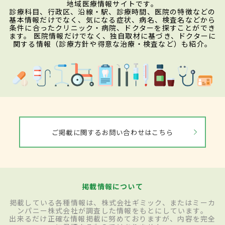
地域医療情報サイトです。
診療科目、行政区、沿線・駅、診療時間、医院の特徴などの
基本情報だけでなく、気になる症状、病名、検査名などから
条件に合ったクリニック・病院、ドクターを探すことができ
ます。 医院情報だけでなく、独自取材に基づき、ドクターに
関する情報（診療方針や得意な治療・検査など）も紹介。
ご掲載に関するお問い合わせはこちら
掲載情報について
掲載している各種情報は、株式会社ギミック、またはミーカ
ンパニー株式会社が調査した情報をもとにしています。
出来るだけ正確な情報掲載に努めておりますが、内容を完全