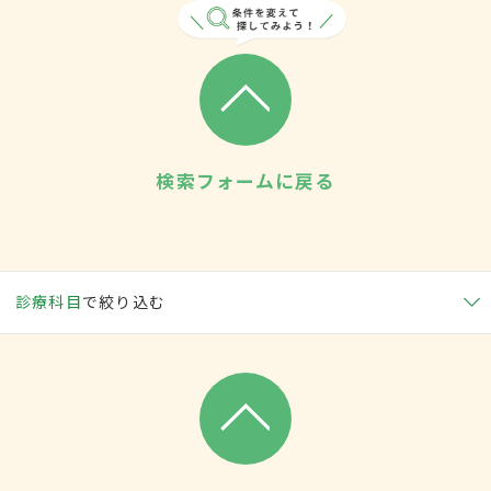
検索フォームに戻る
診療科目
で絞り込む