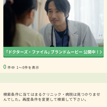
0
件中
1〜0件を表示
検索条件に当てはまるクリニック・病院は見つかりませ
んでした。再度条件を変更して検索して下さい。