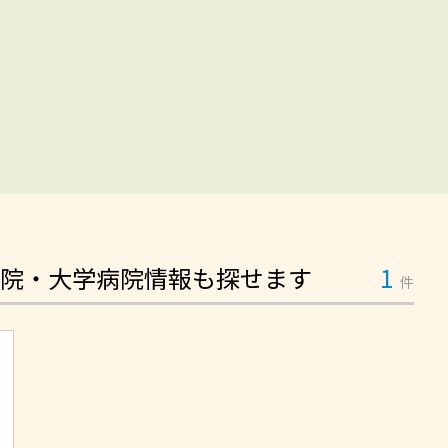
院・大学病院情報も探せます
1
件