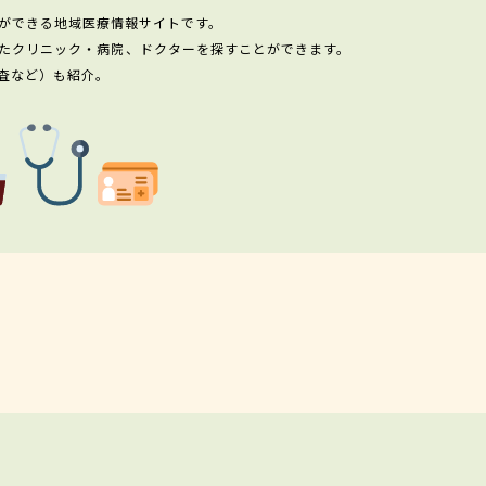
ができる地域医療情報サイトです。
たクリニック・病院、ドクターを探すことができます。
査など）も紹介。