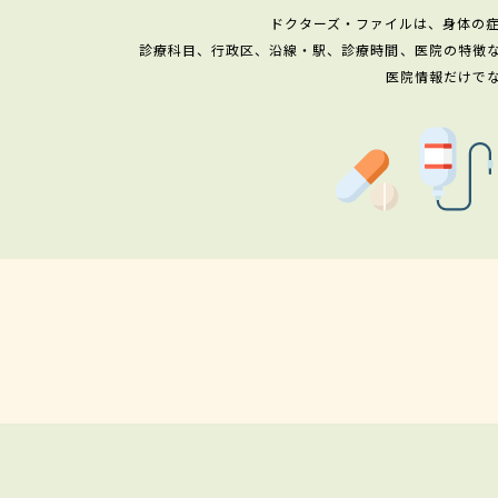
ドクターズ・ファイルは、身体の
診療科目、行政区、沿線・駅、診療時間、医院の特徴
医院情報だけで