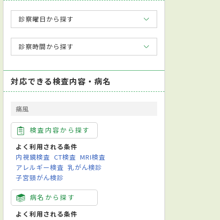
診察曜日から探す
診察時間から探す
対応できる検査内容・病名
痛風
検査内容から探す
よく利用される条件
内視鏡検査
CT検査
MRI検査
アレルギー検査
乳がん検診
子宮頸がん検診
病名から探す
よく利用される条件