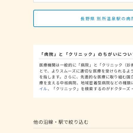
長野県 別所温泉駅の病
「病院」と「クリニック」のちがいについ
医療機関は一般的に「病院」と「クリニック（診
とで、よりスムーズに適切な医療を受けられるよ
を指します。さらに、先進的な医療に取り組む国
療を支える中核病院、地域密着型病院などの種類
イル
、「クリニック」を検索するのがドクターズ
他の沿線・駅で絞り込む