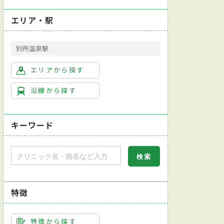
エリア・駅
別所温泉駅
エリアから探す
沿線から探す
キーワード
特徴
特徴から探す