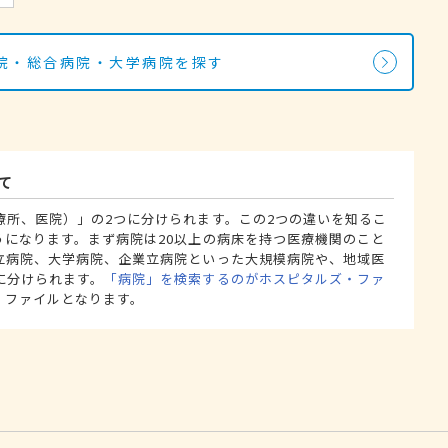
院・総合病院・大学病院を探す
て
療所、医院）」の2つに分けられます。この2つの違いを知るこ
うになります。まず病院は20以上の病床を持つ医療機関のこと
立病院、大学病院、企業立病院といった大規模病院や、地域医
に分けられます。
「病院」を検索するのがホスピタルズ・ファ
・ファイルとなります。