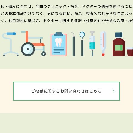
症状・悩みに合わせ、全国のクリニック・病院、ドクターの情報を調べること
などの基本情報だけでなく、気になる症状、病名、検査名などから条件に合っ
なく、独自取材に基づき、ドクターに関する情報（診療方針や得意な治療・検
ご掲載に関するお問い合わせはこちら