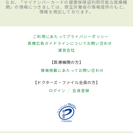
なお、「マイナンバーカードの健康保険証利用可能な医療機
関」の情報につきましては、厚生労働省の情報提供のもと、
情報を掲出しております。
ご利用にあたって
プライバシーポリシー
医療広告ガイドラインについて
お問い合わせ
運営会社
【医療機関の方】
情報掲載にあたって
お問い合わせ
【ドクターズ・ファイル会員の方】
ログイン
会員登録