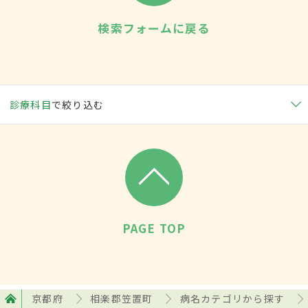
検索フォームに戻る
診療科目
で絞り込む
PAGE TOP
京都府
相楽郡笠置町
病名カテゴリから探す