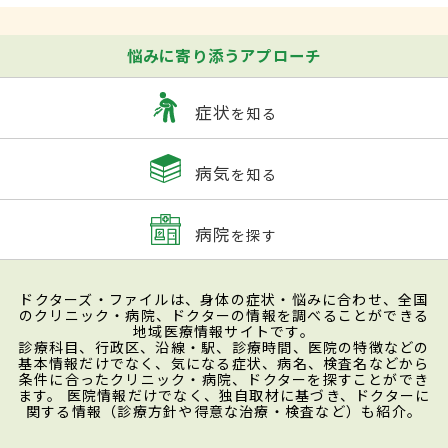
悩みに寄り添うアプローチ
症状
を知る
病気
を知る
病院
を探す
ドクターズ・ファイルは、身体の症状・悩みに合わせ、全国
のクリニック・病院、ドクターの情報を調べることができる
地域医療情報サイトです。
診療科目、行政区、沿線・駅、診療時間、医院の特徴などの
基本情報だけでなく、気になる症状、病名、検査名などから
条件に合ったクリニック・病院、ドクターを探すことができ
ます。 医院情報だけでなく、独自取材に基づき、ドクターに
関する情報（診療方針や得意な治療・検査など）も紹介。