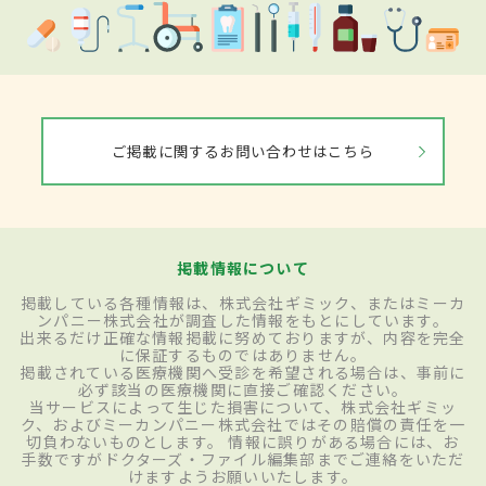
ご掲載に関するお問い合わせはこちら
掲載情報について
掲載している各種情報は、株式会社ギミック、またはミーカ
ンパニー株式会社が調査した情報をもとにしています。
出来るだけ正確な情報掲載に努めておりますが、内容を完全
に保証するものではありません。
掲載されている医療機関へ受診を希望される場合は、事前に
必ず該当の医療機関に直接ご確認ください。
当サービスによって生じた損害について、株式会社ギミッ
ク、およびミーカンパニー株式会社ではその賠償の責任を一
切負わないものとします。 情報に誤りがある場合には、お
手数ですがドクターズ・ファイル編集部までご連絡をいただ
けますようお願いいたします。