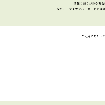
情報に誤りがある場合
なお、「マイナンバーカードの健
ご利用にあたっ