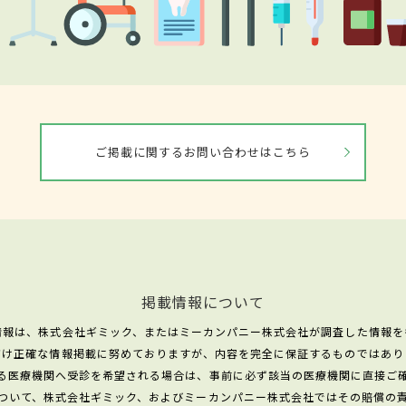
ご掲載に関するお問い合わせはこちら
掲載情報について
情報は、株式会社ギミック、またはミーカンパニー株式会社が調査した情報を
だけ正確な情報掲載に努めておりますが、内容を完全に保証するものではあり
る医療機関へ受診を希望される場合は、事前に必ず該当の医療機関に直接ご
ついて、株式会社ギミック、およびミーカンパニー株式会社ではその賠償の