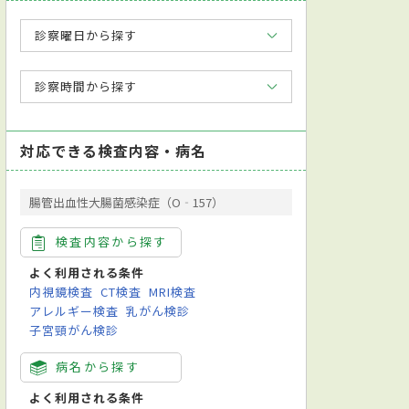
診察曜日から探す
診察時間から探す
対応できる検査内容・病名
腸管出血性大腸菌感染症（O‐157）
検査内容から探す
よく利用される条件
内視鏡検査
CT検査
MRI検査
アレルギー検査
乳がん検診
子宮頸がん検診
病名から探す
よく利用される条件