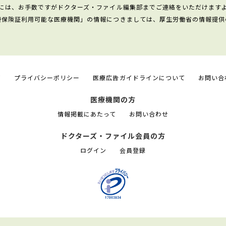
には、お手数ですがドクターズ・ファイル編集部までご連絡をいただけます
康保険証利用可能な医療機関」の情報につきましては、厚生労働省の情報提供
て
プライバシーポリシー
医療広告ガイドラインについて
お問い合
医療機関の方
情報掲載にあたって
お問い合わせ
ドクターズ・ファイル会員の方
ログイン
会員登録