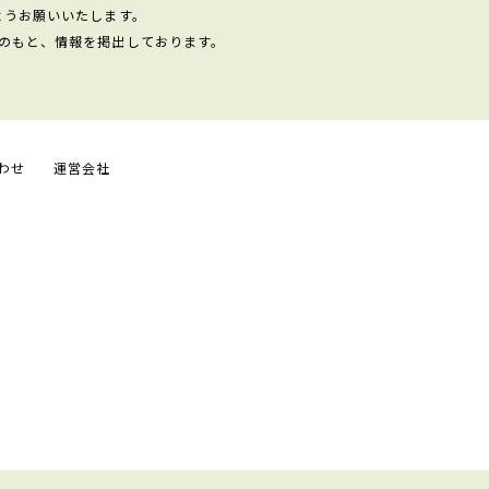
ようお願いいたします。
のもと、情報を掲出しております。
わせ
運営会社