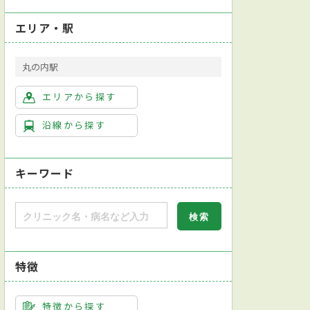
エリア・駅
丸の内駅
エリアから探す
沿線から探す
キーワード
特徴
特徴から探す