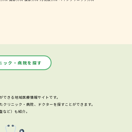
ニック・病院を探す
ができる地域医療情報サイトです。
たクリニック・病院、ドクターを探すことができます。
査など）も紹介。