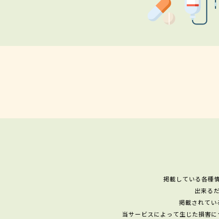
掲載している各種
出来る
掲載されてい
当サービスによって生じた損害に