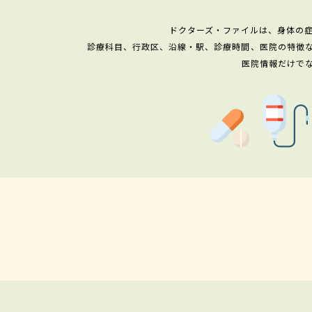
ドクターズ・ファイルは、身体の
診療科目、行政区、沿線・駅、診療時間、医院の特徴
医院情報だけで