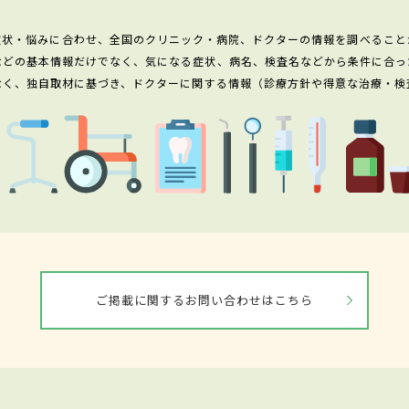
症状・悩みに合わせ、全国のクリニック・病院、ドクターの情報を調べること
などの基本情報だけでなく、気になる症状、病名、検査名などから条件に合っ
なく、独自取材に基づき、ドクターに関する情報（診療方針や得意な治療・検
ご掲載に関するお問い合わせはこちら