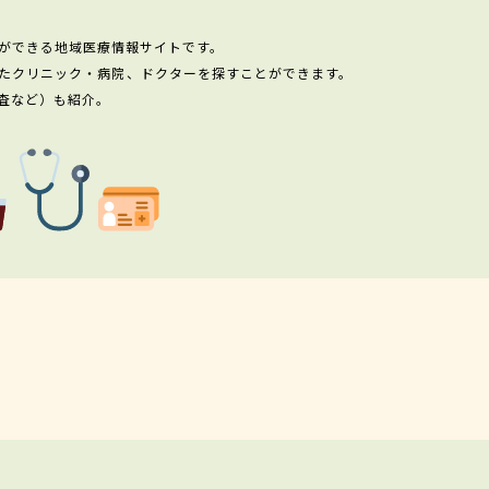
ができる地域医療情報サイトです。
たクリニック・病院、ドクターを探すことができます。
査など）も紹介。