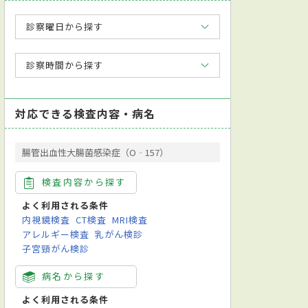
診察曜日から探す
診察時間から探す
対応できる検査内容・病名
腸管出血性大腸菌感染症（O‐157）
検査内容から探す
よく利用される条件
内視鏡検査
CT検査
MRI検査
アレルギー検査
乳がん検診
子宮頸がん検診
病名から探す
よく利用される条件