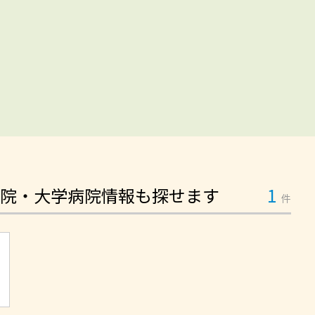
院・大学病院情報も探せます
1
件