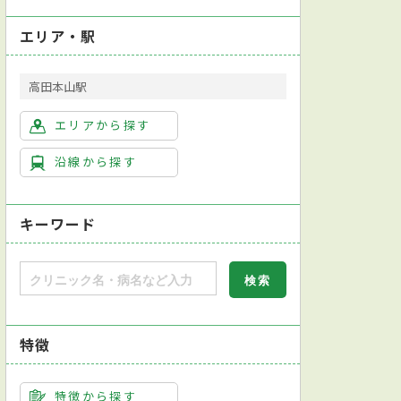
エリア・駅
高田本山駅
エリアから探す
沿線から探す
キーワード
特徴
特徴から探す