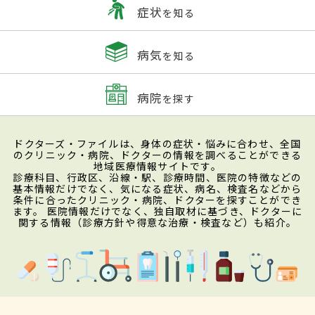
症状
を知る
病気
を知る
病院
を探す
ドクターズ・ファイルは、身体の症状・悩みに合わせ、全国
のクリニック・病院、ドクターの情報を調べることができる
地域医療情報サイトです。
診療科目、行政区、沿線・駅、診療時間、医院の特徴などの
基本情報だけでなく、気になる症状、病名、検査名などから
条件に合ったクリニック・病院、ドクターを探すことができ
ます。 医院情報だけでなく、独自取材に基づき、ドクターに
関する情報（診療方針や得意な治療・検査など）も紹介。