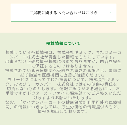
ご掲載に関するお問い合わせはこちら
掲載情報について
掲載している各種情報は、株式会社ギミック、またはミーカ
ンパニー株式会社が調査した情報をもとにしています。
出来るだけ正確な情報掲載に努めておりますが、内容を完全
に保証するものではありません。
掲載されている医療機関へ受診を希望される場合は、事前に
必ず該当の医療機関に直接ご確認ください。
当サービスによって生じた損害について、株式会社ギミッ
ク、およびミーカンパニー株式会社ではその賠償の責任を一
切負わないものとします。 情報に誤りがある場合には、お
手数ですがドクターズ・ファイル編集部までご連絡をいただ
けますようお願いいたします。
なお、「マイナンバーカードの健康保険証利用可能な医療機
関」の情報につきましては、厚生労働省の情報提供のもと、
情報を掲出しております。