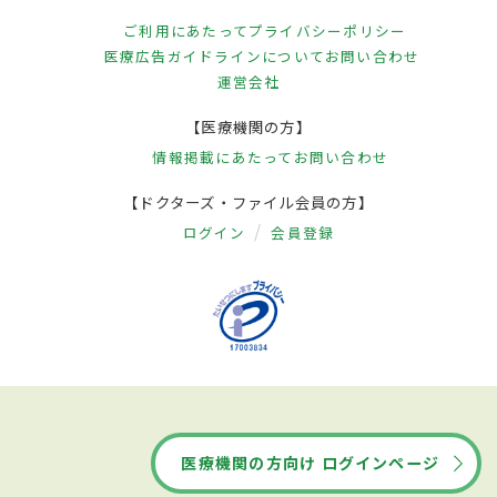
ご利用にあたって
プライバシーポリシー
医療広告ガイドラインについて
お問い合わせ
運営会社
【医療機関の方】
情報掲載にあたって
お問い合わせ
【ドクターズ・ファイル会員の方】
ログイン
会員登録
医療機関の方向け ログインページ