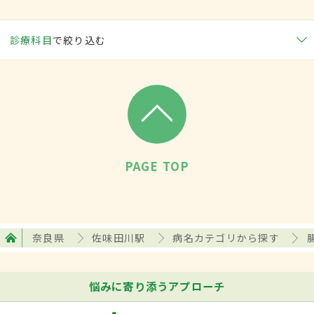
診療科目
で絞り込む
PAGE TOP
奈良県
佐味田川駅
病名カテゴリから探す
悩みに寄り添うアプローチ