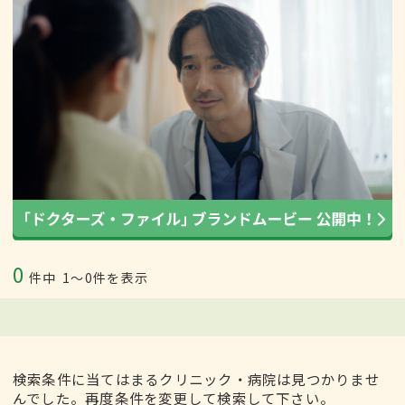
0
件中
1〜0件を表示
検索条件に当てはまるクリニック・病院は見つかりませ
んでした。再度条件を変更して検索して下さい。