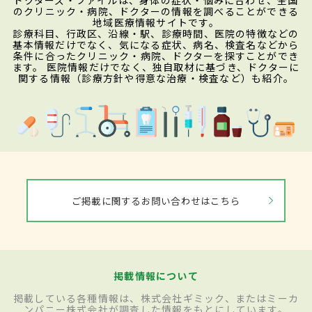
のクリニック・病院、ドクターの情報を調べることができる
地域医療情報サイトです。
診療科目、行政区、沿線・駅、診療時間、医院の特徴などの
基本情報だけでなく、気になる症状、病名、検査名などから
条件に合ったクリニック・病院、ドクターを探すことができ
ます。 医院情報だけでなく、独自取材に基づき、ドクターに
関する情報（診療方針や得意な治療・検査など）も紹介。
ご掲載に関するお問い合わせはこちら
掲載情報について
掲載している各種情報は、株式会社ギミック、またはミーカ
ンパニー株式会社が調査した情報をもとにしています。