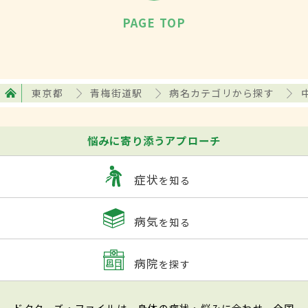
PAGE TOP
東京都
青梅街道駅
病名カテゴリから探す
悩みに寄り添うアプローチ
症状
を知る
病気
を知る
病院
を探す
ドクターズ・ファイルは、身体の症状・悩みに合わせ、全国