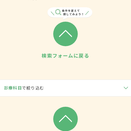
検索フォームに戻る
診療科目
で絞り込む