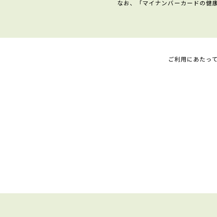
なお、「マイナンバーカードの健
ご利用にあたっ