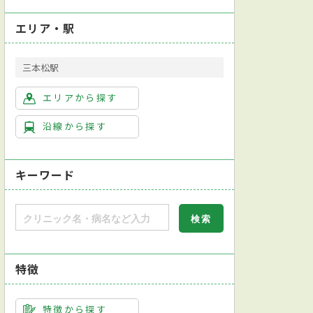
エリア・駅
三本松駅
エリアから探す
沿線から探す
キーワード
特徴
特徴から探す