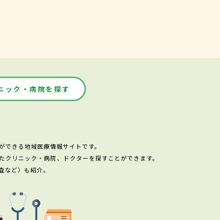
ニック・病院を探す
ができる地域医療情報サイトです。
たクリニック・病院、ドクターを探すことができます。
査など）も紹介。