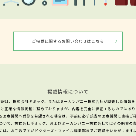
ご掲載に関するお問い合わせはこちら
掲載情報について
情報は、株式会社ギミック、またはミーカンパニー株式会社が調査した情報を
だけ正確な情報掲載に努めておりますが、内容を完全に保証するものではあり
る医療機関へ受診を希望される場合は、事前に必ず該当の医療機関に直接ご
ついて、株式会社ギミック、およびミーカンパニー株式会社ではその賠償の
には、お手数ですがドクターズ・ファイル編集部までご連絡をいただけます