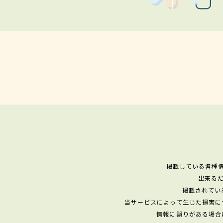
掲載している各種
出来る
掲載されてい
当サービスによって生じた損害に
情報に誤りがある場合