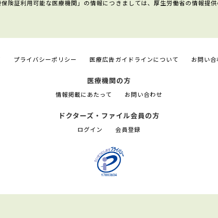
康保険証利用可能な医療機関」の情報につきましては、厚生労働省の情報提供
て
プライバシーポリシー
医療広告ガイドラインについて
お問い合
医療機関の方
情報掲載にあたって
お問い合わせ
ドクターズ・ファイル会員の方
ログイン
会員登録