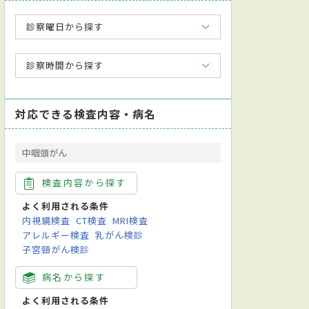
診察曜日から探す
診察時間から探す
対応できる検査内容・病名
中咽頭がん
検査内容から探す
よく利用される条件
内視鏡検査
CT検査
MRI検査
アレルギー検査
乳がん検診
子宮頸がん検診
病名から探す
よく利用される条件