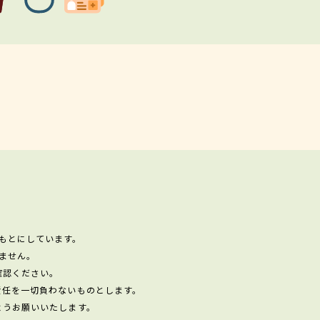
もとにしています。
ません。
確認ください。
責任を一切負わないものとします。
ようお願いいたします。