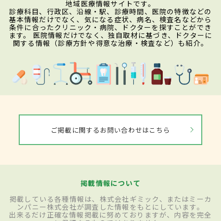
地域医療情報サイトです。
診療科目、行政区、沿線・駅、診療時間、医院の特徴などの
基本情報だけでなく、気になる症状、病名、検査名などから
条件に合ったクリニック・病院、ドクターを探すことができ
ます。 医院情報だけでなく、独自取材に基づき、ドクターに
関する情報（診療方針や得意な治療・検査など）も紹介。
ご掲載に関するお問い合わせはこちら
掲載情報について
掲載している各種情報は、株式会社ギミック、またはミーカ
ンパニー株式会社が調査した情報をもとにしています。
出来るだけ正確な情報掲載に努めておりますが、内容を完全