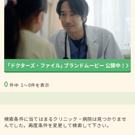
0
件中
1〜0件を表示
検索条件に当てはまるクリニック・病院は見つかりませ
んでした。再度条件を変更して検索して下さい。