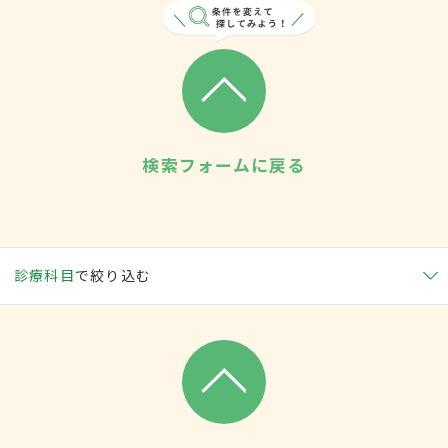
検索フォームに戻る
診療科目
で絞り込む