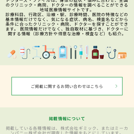
のクリニック・病院、ドクターの情報を調べることができる
地域医療情報サイトです。
診療科目、行政区、沿線・駅、診療時間、医院の特徴などの
基本情報だけでなく、気になる症状、病名、検査名などから
条件に合ったクリニック・病院、ドクターを探すことができ
ます。 医院情報だけでなく、独自取材に基づき、ドクターに
関する情報（診療方針や得意な治療・検査など）も紹介。
ご掲載に関するお問い合わせはこちら
掲載情報について
掲載している各種情報は、株式会社ギミック、またはミーカ
ンパニー株式会社が調査した情報をもとにしています。