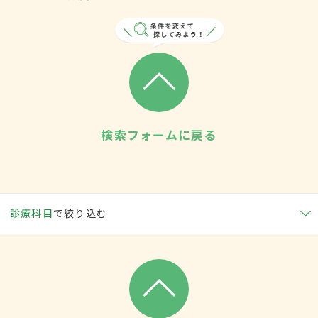
検索フォームに戻る
診療科目
で絞り込む