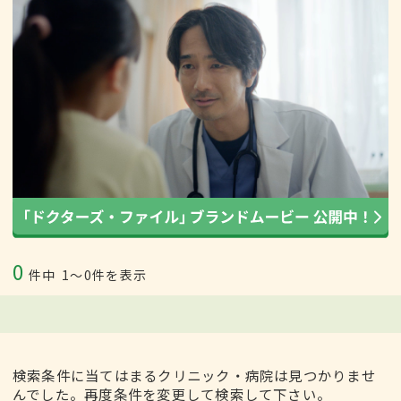
0
件中
1〜0件を表示
検索条件に当てはまるクリニック・病院は見つかりませ
んでした。再度条件を変更して検索して下さい。