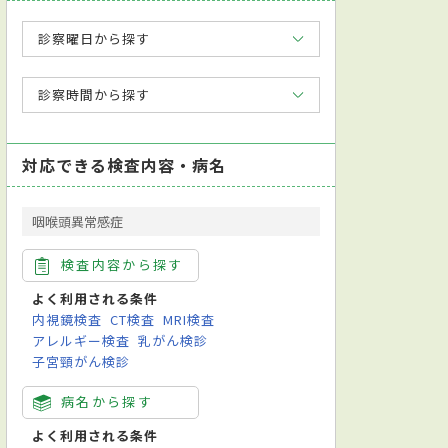
診察曜日から探す
診察時間から探す
対応できる検査内容・病名
咽喉頭異常感症
検査内容から探す
よく利用される条件
内視鏡検査
CT検査
MRI検査
アレルギー検査
乳がん検診
子宮頸がん検診
病名から探す
よく利用される条件