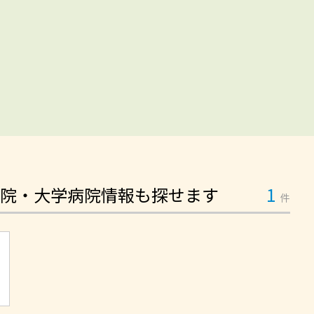
院・大学病院情報も探せます
1
件