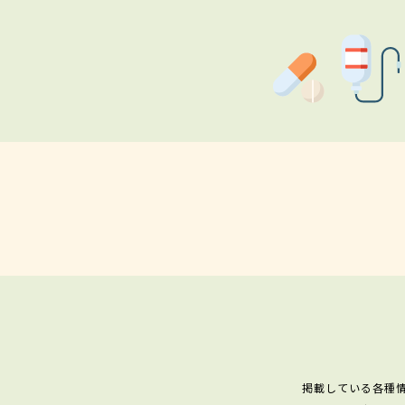
掲載している各種