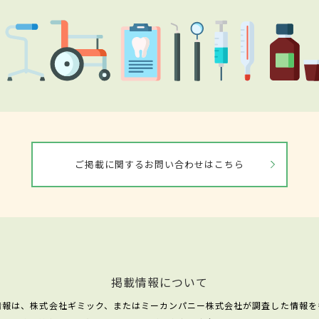
ご掲載に関するお問い合わせはこちら
掲載情報について
情報は、株式会社ギミック、またはミーカンパニー株式会社が調査した情報を