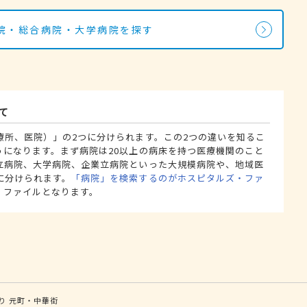
院・総合病院・大学病院を探す
て
療所、医院）」の2つに分けられます。この2つの違いを知るこ
うになります。まず病院は20以上の病床を持つ医療機関のこと
立病院、大学病院、企業立病院といった大規模病院や、地域医
に分けられます。
「病院」を検索するのがホスピタルズ・ファ
・ファイルとなります。
り
元町・中華街