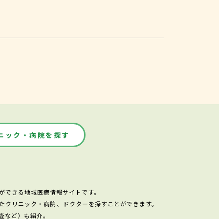
ニック・病院を探す
ができる地域医療情報サイトです。
たクリニック・病院、ドクターを探すことができます。
査など）も紹介。