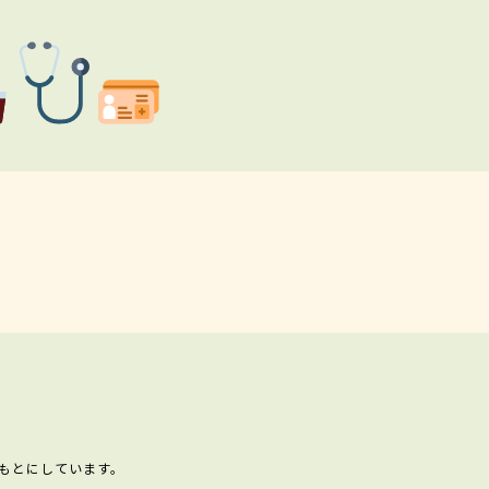
もとにしています。