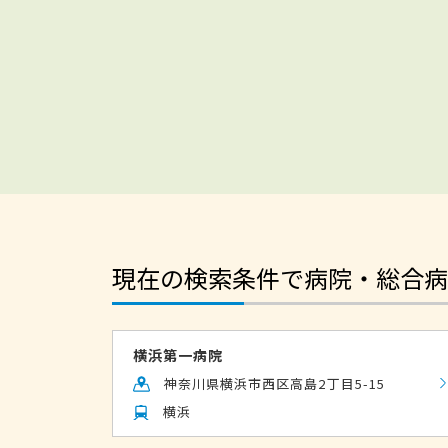
現在の検索条件で病院・総合病
横浜第一病院
神奈川県横浜市西区高島2丁目5-15
横浜