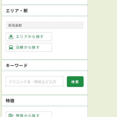
エリア・駅
新高島駅
エリアから探す
沿線から探す
キーワード
特徴
特徴から探す