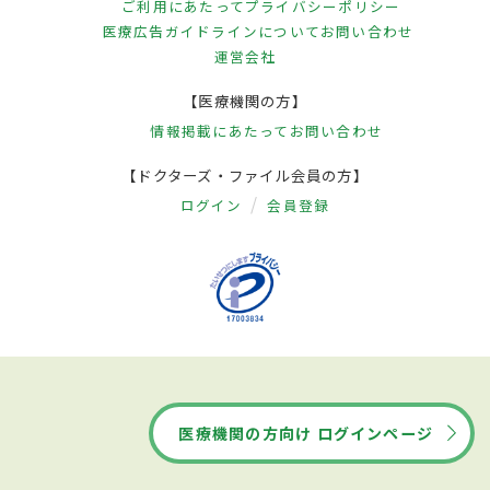
ご利用にあたって
プライバシーポリシー
医療広告ガイドラインについて
お問い合わせ
運営会社
【医療機関の方】
情報掲載にあたって
お問い合わせ
【ドクターズ・ファイル会員の方】
ログイン
会員登録
医療機関の方向け ログインページ