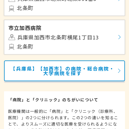
北条町
市立加西病院
兵庫県加西市北条町横尾1丁目13
北条町
【兵庫県】【加西市】の病院・総合病院・
大学病院を探す
「病院」と「クリニック」のちがいについて
医療機関は一般的に「病院」と「クリニック（診療所、
医院）」の2つに分けられます。この2つの違いを知るこ
とで、よりスムーズに適切な医療を受けられるようにな