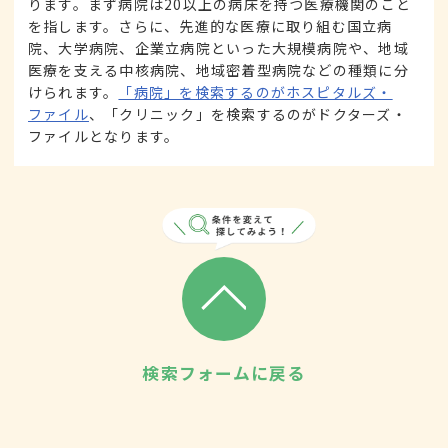
ります。まず病院は20以上の病床を持つ医療機関のこと
を指します。さらに、先進的な医療に取り組む国立病
院、大学病院、企業立病院といった大規模病院や、地域
医療を支える中核病院、地域密着型病院などの種類に分
けられます。
「病院」を検索するのがホスピタルズ・
ファイル
、「クリニック」を検索するのがドクターズ・
ファイルとなります。
検索フォームに戻る