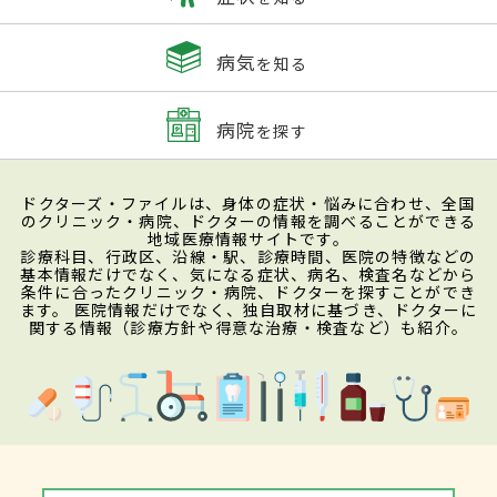
病気
を知る
病院
を探す
ドクターズ・ファイルは、身体の症状・悩みに合わせ、全国
のクリニック・病院、ドクターの情報を調べることができる
地域医療情報サイトです。
診療科目、行政区、沿線・駅、診療時間、医院の特徴などの
基本情報だけでなく、気になる症状、病名、検査名などから
条件に合ったクリニック・病院、ドクターを探すことができ
ます。 医院情報だけでなく、独自取材に基づき、ドクターに
関する情報（診療方針や得意な治療・検査など）も紹介。