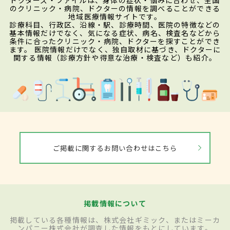
のクリニック・病院、ドクターの情報を調べることができる
地域医療情報サイトです。
診療科目、行政区、沿線・駅、診療時間、医院の特徴などの
基本情報だけでなく、気になる症状、病名、検査名などから
条件に合ったクリニック・病院、ドクターを探すことができ
ます。 医院情報だけでなく、独自取材に基づき、ドクターに
関する情報（診療方針や得意な治療・検査など）も紹介。
ご掲載に関するお問い合わせはこちら
掲載情報について
掲載している各種情報は、株式会社ギミック、またはミーカ
ンパニー株式会社が調査した情報をもとにしています。