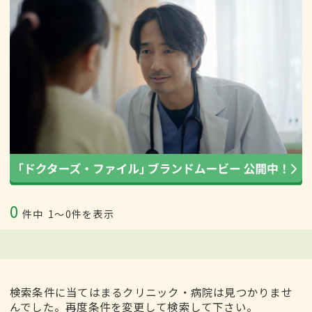
0
件中
1〜0件を表示
検索条件に当てはまるクリニック・病院は見つかりませ
んでした。再度条件を変更して検索して下さい。