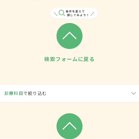
検索フォームに戻る
診療科目
で絞り込む